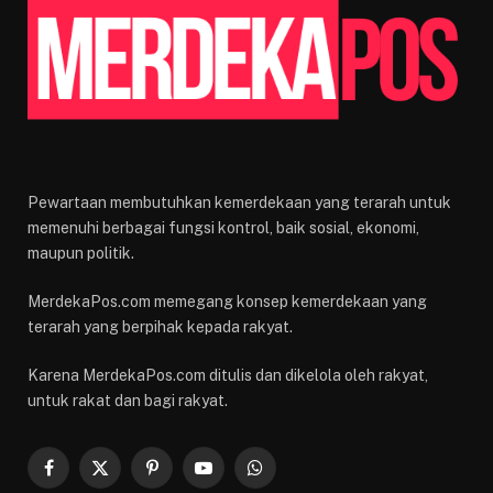
Pewartaan membutuhkan kemerdekaan yang terarah untuk
memenuhi berbagai fungsi kontrol, baik sosial, ekonomi,
maupun politik.
MerdekaPos.com memegang konsep kemerdekaan yang
terarah yang berpihak kepada rakyat.
Karena MerdekaPos.com ditulis dan dikelola oleh rakyat,
untuk rakat dan bagi rakyat.
Facebook
X
Pinterest
YouTube
WhatsApp