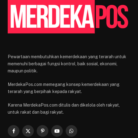
Pewartaan membutuhkan kemerdekaan yang terarah untuk
memenuhi berbagai fungsi kontrol, baik sosial, ekonomi,
maupun politik.
MerdekaPos.com memegang konsep kemerdekaan yang
terarah yang berpihak kepada rakyat.
Karena MerdekaPos.com ditulis dan dikelola oleh rakyat,
untuk rakat dan bagi rakyat.
Facebook
X
Pinterest
YouTube
WhatsApp