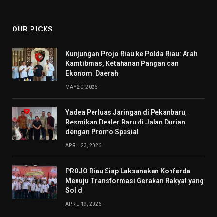
(Twitter)
OUR PICKS
Kunjungan Projo Riau ke Polda Riau: Arah
Kamtibmas, Ketahanan Pangan dan
Ekonomi Daerah
MAY 20, 2026
Yadea Perluas Jaringan di Pekanbaru,
Resmikan Dealer Baru di Jalan Durian
dengan Promo Spesial
APRIL 23, 2026
PROJO Riau Siap Laksanakan Konferda
Menuju Transformasi Gerakan Rakyat yang
Solid
APRIL 19, 2026