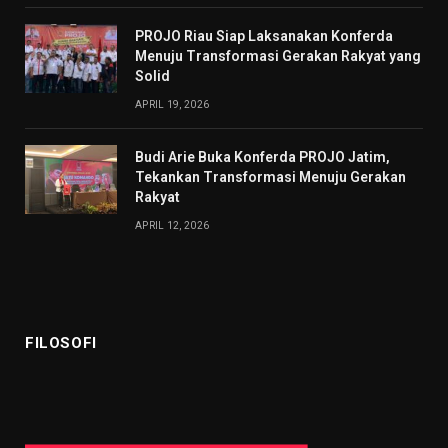
PROJO Riau Siap Laksanakan Konferda
Menuju Transformasi Gerakan Rakyat yang
Solid
APRIL 19, 2026
Budi Arie Buka Konferda PROJO Jatim,
Tekankan Transformasi Menuju Gerakan
Rakyat
APRIL 12, 2026
FILOSOFI