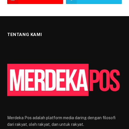
TENTANG KAMI
Merdeka Pos adalah platform media daring dengan filosofi
dari rakyat, oleh rakyat, dan untuk rakyat.