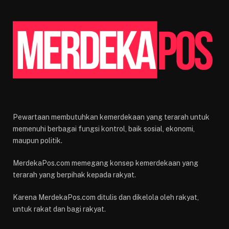
Pewartaan membutuhkan kemerdekaan yang terarah untuk
memenuhi berbagai fungsi kontrol, baik sosial, ekonomi,
maupun politik.
MerdekaPos.com memegang konsep kemerdekaan yang
terarah yang berpihak kepada rakyat.
Karena MerdekaPos.com ditulis dan dikelola oleh rakyat,
untuk rakat dan bagi rakyat.