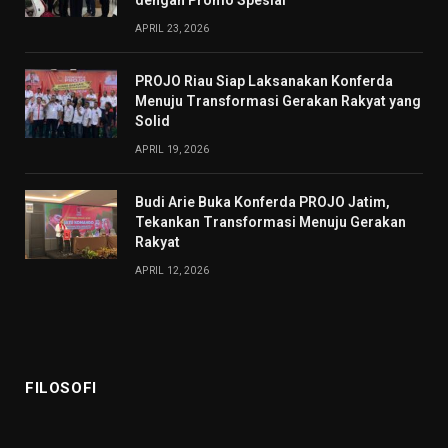
APRIL 23, 2026
PROJO Riau Siap Laksanakan Konferda
Menuju Transformasi Gerakan Rakyat yang
Solid
APRIL 19, 2026
Budi Arie Buka Konferda PROJO Jatim,
Tekankan Transformasi Menuju Gerakan
Rakyat
APRIL 12, 2026
FILOSOFI