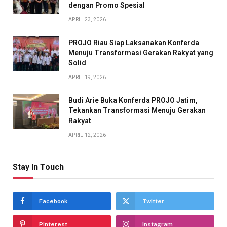
dengan Promo Spesial
APRIL 23, 2026
PROJO Riau Siap Laksanakan Konferda
Menuju Transformasi Gerakan Rakyat yang
Solid
APRIL 19, 2026
Budi Arie Buka Konferda PROJO Jatim,
Tekankan Transformasi Menuju Gerakan
Rakyat
APRIL 12, 2026
Stay In Touch
Facebook
Twitter
Pinterest
Instagram