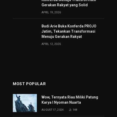
Gerakan Rakyat yang Solid
APRIL 19, 2026
Budi Arie Buka Konferda PROJO
Jatim, Tekankan Transformasi
Menuju Gerakan Rakyat
APRIL 12, 2026
MOST POPULAR
Wow, Ternyata Riau Miliki Patung
Karya I Nyoman Nuarta
AUGUST 17, 2024
148