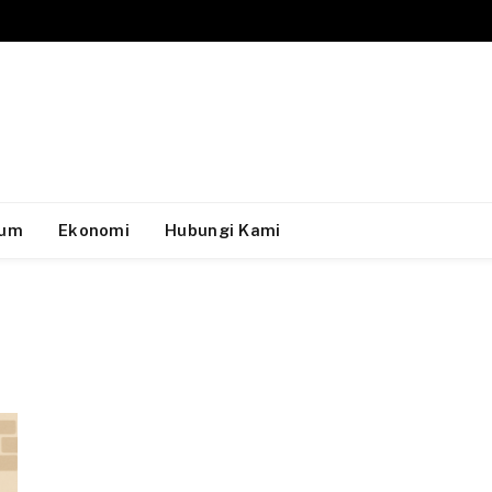
um
Ekonomi
Hubungi Kami