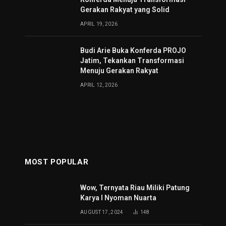
Gerakan Rakyat yang Solid
APRIL 19, 2026
Budi Arie Buka Konferda PROJO
Jatim, Tekankan Transformasi
Menuju Gerakan Rakyat
APRIL 12, 2026
MOST POPULAR
Wow, Ternyata Riau Miliki Patung
Karya I Nyoman Nuarta
AUGUST 17, 2024
148