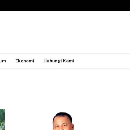
um
Ekonomi
Hubungi Kami