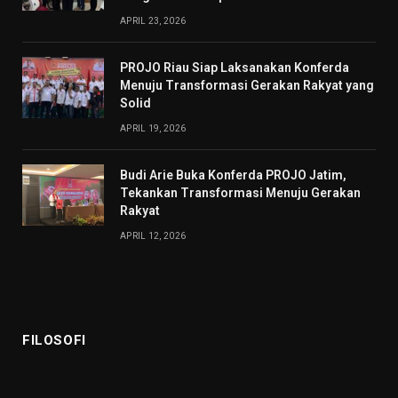
APRIL 23, 2026
PROJO Riau Siap Laksanakan Konferda
Menuju Transformasi Gerakan Rakyat yang
Solid
APRIL 19, 2026
Budi Arie Buka Konferda PROJO Jatim,
Tekankan Transformasi Menuju Gerakan
Rakyat
APRIL 12, 2026
FILOSOFI