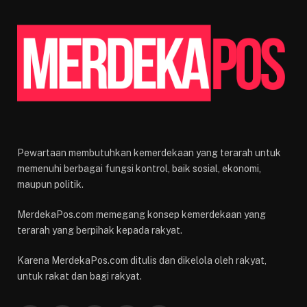
Pewartaan membutuhkan kemerdekaan yang terarah untuk
memenuhi berbagai fungsi kontrol, baik sosial, ekonomi,
maupun politik.
MerdekaPos.com memegang konsep kemerdekaan yang
terarah yang berpihak kepada rakyat.
Karena MerdekaPos.com ditulis dan dikelola oleh rakyat,
untuk rakat dan bagi rakyat.