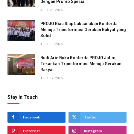
dengan Promo Spesial
APRIL 23, 2026
PROJO Riau Siap Laksanakan Konferda
Menuju Transformasi Gerakan Rakyat yang
Solid
APRIL 19, 2026
Budi Arie Buka Konferda PROJO Jatim,
Tekankan Transformasi Menuju Gerakan
Rakyat
APRIL 12, 2026
Stay In Touch
Facebook
Twitter
Pinterest
Instagram