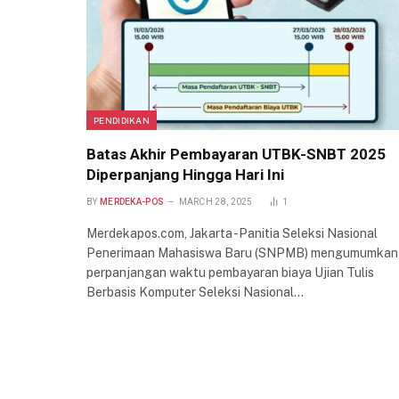
PENDIDIKAN
Batas Akhir Pembayaran UTBK-SNBT 2025
Diperpanjang Hingga Hari Ini
BY
MERDEKA-POS
MARCH 28, 2025
1
Merdekapos.com, Jakarta -Panitia Seleksi Nasional
Penerimaan Mahasiswa Baru (SNPMB) mengumumkan
perpanjangan waktu pembayaran biaya Ujian Tulis
Berbasis Komputer Seleksi Nasional…