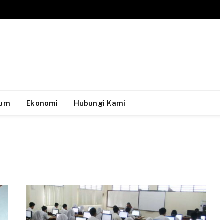
um
Ekonomi
Hubungi Kami