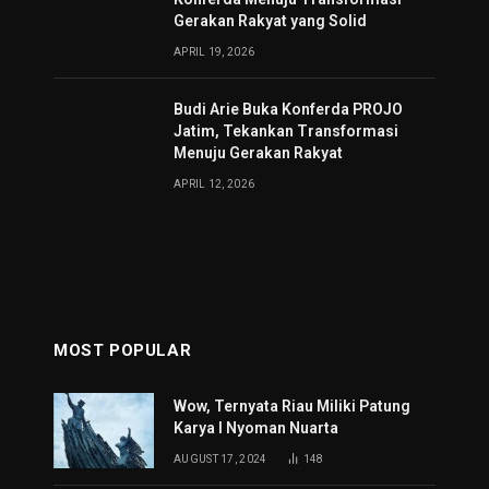
Gerakan Rakyat yang Solid
APRIL 19, 2026
Budi Arie Buka Konferda PROJO
Jatim, Tekankan Transformasi
Menuju Gerakan Rakyat
APRIL 12, 2026
MOST POPULAR
Wow, Ternyata Riau Miliki Patung
Karya I Nyoman Nuarta
AUGUST 17, 2024
148