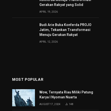
Gerakan Rakyat yang Solid
APRIL 19, 2026
Budi Arie Buka Konferda PROJO
Jatim, Tekankan Transformasi
Menuju Gerakan Rakyat
APRIL 12, 2026
MOST POPULAR
Wow, Ternyata Riau Miliki Patung
Karya I Nyoman Nuarta
AUGUST 17, 2024
148