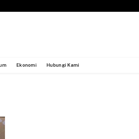
um
Ekonomi
Hubungi Kami