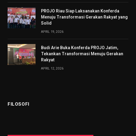
PROJO Riau Siap Laksanakan Konferda
Menuju Transformasi Gerakan Rakyat yang
Solid
APRIL 19, 2026
Budi Arie Buka Konferda PROJO Jatim,
Tekankan Transformasi Menuju Gerakan
Rakyat
APRIL 12, 2026
FILOSOFI