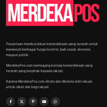
Pewartaan membutuhkan kemerdekaan yang terarah untuk
memenuhi berbagai fungsi kontrol, baik sosial, ekonomi,
maupun politik.
MerdekaPos.com memegang konsep kemerdekaan yang
terarah yang berpihak kepada rakyat.
Karena MerdekaPos.com ditulis dan dikelola oleh rakyat,
untuk rakat dan bagi rakyat.
Facebook
X
Pinterest
YouTube
WhatsApp