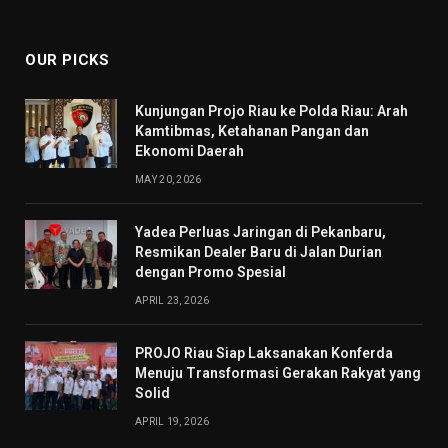
(Twitter)
OUR PICKS
Kunjungan Projo Riau ke Polda Riau: Arah
Kamtibmas, Ketahanan Pangan dan
Ekonomi Daerah
MAY 20, 2026
Yadea Perluas Jaringan di Pekanbaru,
Resmikan Dealer Baru di Jalan Durian
dengan Promo Spesial
APRIL 23, 2026
PROJO Riau Siap Laksanakan Konferda
Menuju Transformasi Gerakan Rakyat yang
Solid
APRIL 19, 2026