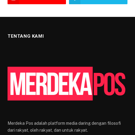
TENTANG KAMI
Merdeka Pos adalah platform media daring dengan filosofi
dari rakyat, oleh rakyat, dan untuk rakyat.