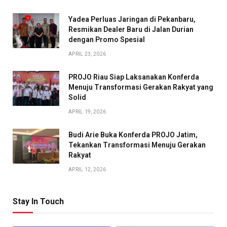
Yadea Perluas Jaringan di Pekanbaru,
Resmikan Dealer Baru di Jalan Durian
dengan Promo Spesial
APRIL 23, 2026
PROJO Riau Siap Laksanakan Konferda
Menuju Transformasi Gerakan Rakyat yang
Solid
APRIL 19, 2026
Budi Arie Buka Konferda PROJO Jatim,
Tekankan Transformasi Menuju Gerakan
Rakyat
APRIL 12, 2026
Stay In Touch