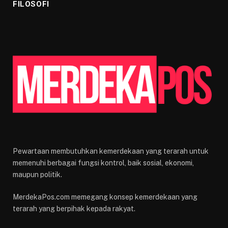
FILOSOFI
Pewartaan membutuhkan kemerdekaan yang terarah untuk
memenuhi berbagai fungsi kontrol, baik sosial, ekonomi,
maupun politik.
MerdekaPos.com memegang konsep kemerdekaan yang
terarah yang berpihak kepada rakyat.