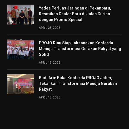
Yadea Perluas Jaringan di Pekanbaru,
Resmikan Dealer Baru di Jalan Durian
dengan Promo Spesial
APRIL 23, 2026
PROJO Riau Siap Laksanakan Konferda
Menuju Transformasi Gerakan Rakyat yang
Solid
APRIL 19, 2026
Budi Arie Buka Konferda PROJO Jatim,
Tekankan Transformasi Menuju Gerakan
Rakyat
APRIL 12, 2026