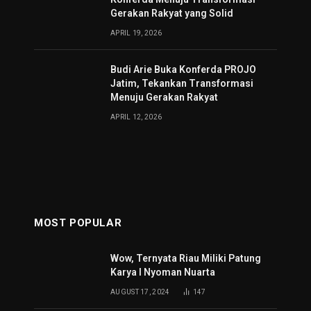
Gerakan Rakyat yang Solid
APRIL 19, 2026
Budi Arie Buka Konferda PROJO
Jatim, Tekankan Transformasi
Menuju Gerakan Rakyat
APRIL 12, 2026
MOST POPULAR
Wow, Ternyata Riau Miliki Patung
Karya I Nyoman Nuarta
AUGUST 17, 2024
147