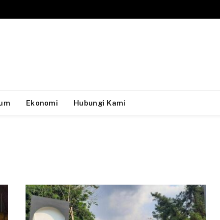
um
Ekonomi
Hubungi Kami