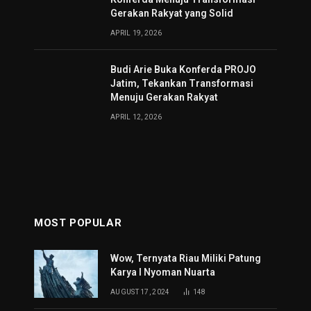
Gerakan Rakyat yang Solid
APRIL 19, 2026
Budi Arie Buka Konferda PROJO
Jatim, Tekankan Transformasi
Menuju Gerakan Rakyat
APRIL 12, 2026
MOST POPULAR
Wow, Ternyata Riau Miliki Patung
Karya I Nyoman Nuarta
AUGUST 17, 2024
148