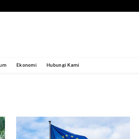
um
Ekonomi
Hubungi Kami