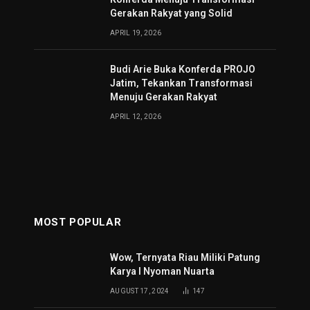
Gerakan Rakyat yang Solid
APRIL 19, 2026
Budi Arie Buka Konferda PROJO
Jatim, Tekankan Transformasi
Menuju Gerakan Rakyat
APRIL 12, 2026
MOST POPULAR
Wow, Ternyata Riau Miliki Patung
Karya I Nyoman Nuarta
AUGUST 17, 2024
147