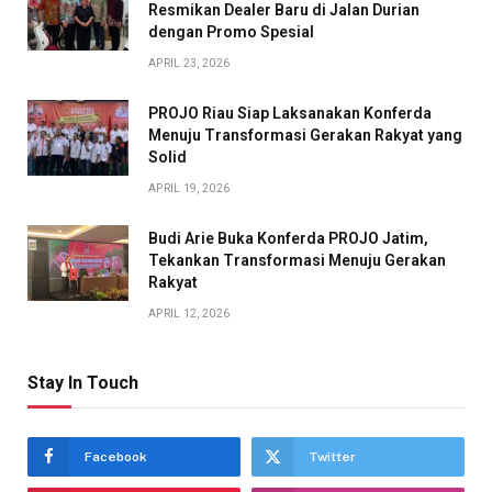
Resmikan Dealer Baru di Jalan Durian
dengan Promo Spesial
APRIL 23, 2026
PROJO Riau Siap Laksanakan Konferda
Menuju Transformasi Gerakan Rakyat yang
Solid
APRIL 19, 2026
Budi Arie Buka Konferda PROJO Jatim,
Tekankan Transformasi Menuju Gerakan
Rakyat
APRIL 12, 2026
Stay In Touch
Facebook
Twitter