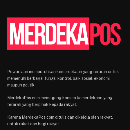
Pewartaan membutuhkan kemerdekaan yang terarah untuk
memenuhi berbagai fungsi kontrol, baik sosial, ekonomi,
maupun politik.
MerdekaPos.com memegang konsep kemerdekaan yang
terarah yang berpihak kepada rakyat.
Karena MerdekaPos.com ditulis dan dikelola oleh rakyat,
untuk rakat dan bagi rakyat.