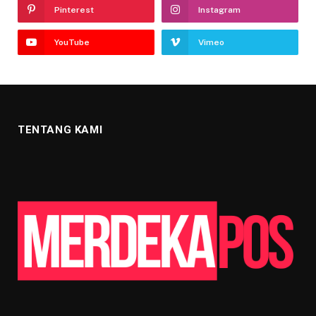
Pinterest
Instagram
YouTube
Vimeo
TENTANG KAMI