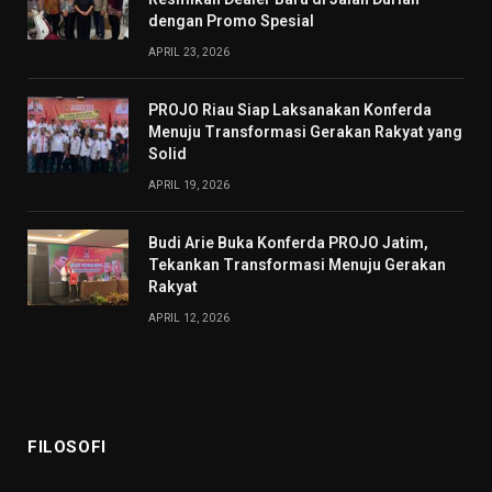
dengan Promo Spesial
APRIL 23, 2026
PROJO Riau Siap Laksanakan Konferda
Menuju Transformasi Gerakan Rakyat yang
Solid
APRIL 19, 2026
Budi Arie Buka Konferda PROJO Jatim,
Tekankan Transformasi Menuju Gerakan
Rakyat
APRIL 12, 2026
FILOSOFI