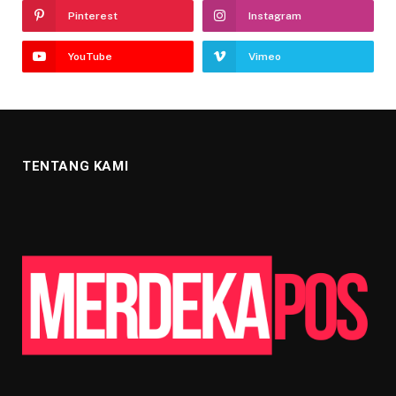
Pinterest
Instagram
YouTube
Vimeo
TENTANG KAMI