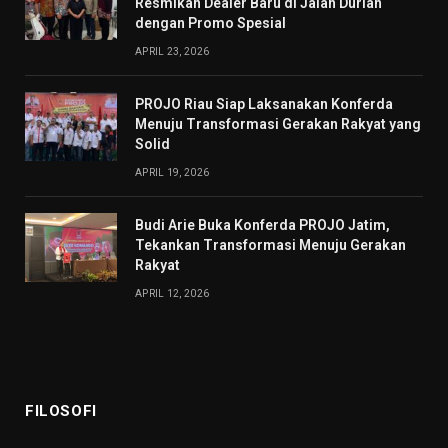
Resmikan Dealer Baru di Jalan Durian
dengan Promo Spesial
APRIL 23, 2026
PROJO Riau Siap Laksanakan Konferda
Menuju Transformasi Gerakan Rakyat yang
Solid
APRIL 19, 2026
Budi Arie Buka Konferda PROJO Jatim,
Tekankan Transformasi Menuju Gerakan
Rakyat
APRIL 12, 2026
FILOSOFI