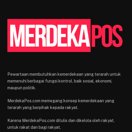
Pewartaan membutuhkan kemerdekaan yang terarah untuk
memenuhi berbagai fungsi kontrol, baik sosial, ekonomi,
maupun politik.
MerdekaPos.com memegang konsep kemerdekaan yang
terarah yang berpihak kepada rakyat.
Karena MerdekaPos.com ditulis dan dikelola oleh rakyat,
untuk rakat dan bagi rakyat.