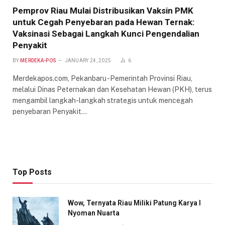
Pemprov Riau Mulai Distribusikan Vaksin PMK
untuk Cegah Penyebaran pada Hewan Ternak:
Vaksinasi Sebagai Langkah Kunci Pengendalian
Penyakit
BY
MERDEKA-POS
JANUARY 24, 2025
6
Merdekapos.com, Pekanbaru -Pemerintah Provinsi Riau,
melalui Dinas Peternakan dan Kesehatan Hewan (PKH), terus
mengambil langkah-langkah strategis untuk mencegah
penyebaran Penyakit…
Top Posts
Wow, Ternyata Riau Miliki Patung Karya I
Nyoman Nuarta