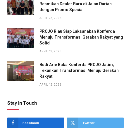
Resmikan Dealer Baru di Jalan Durian
dengan Promo Spesial
APRIL 23, 2026
PROJO Riau Siap Laksanakan Konferda
Menuju Transformasi Gerakan Rakyat yang
Solid
APRIL 19, 2026
Budi Arie Buka Konferda PROJO Jatim,
Tekankan Transformasi Menuju Gerakan
Rakyat
APRIL 12, 2026
Stay In Touch
Facebook
Twitter