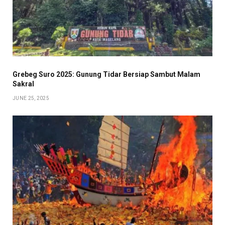
Grebeg Suro 2025: Gunung Tidar Bersiap Sambut Malam
Sakral
JUNE 25, 2025