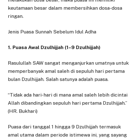
keutamaan besar dalam membersihkan dosa-dosa
ringan.
Jenis Puasa Sunnah Sebelum Idul Adha
1. Puasa Awal Dzulhijjah (1–9 Dzulhijjah)
Rasulullah SAW sangat menganjurkan umatnya untuk
memperbanyak amal saleh di sepuluh hari pertama
bulan Dzulhijjah. Salah satunya adalah puasa.
“Tidak ada hari-hari di mana amal saleh lebih dicintai
Allah dibandingkan sepuluh hari pertama Dzulhijjah.”
(HR. Bukhari)
Puasa dari tanggal 1 hingga 9 Dzulhijjah termasuk
amal utama dalam periode istimewa ini, yang sayang