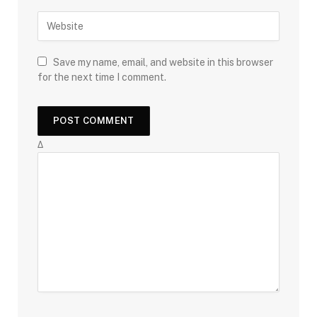
Save my name, email, and website in this browser
for the next time I comment.
Δ