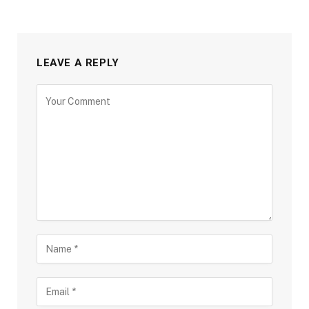
LEAVE A REPLY