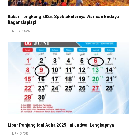
Bakar Tongkang 2025: Spektakulernya Warisan Budaya
Bagansiapiapi!
JUNE 12, 2025
Libur Panjang Idul Adha 2025, Ini Jadwal Lengkapnya
JUNE 4, 2025