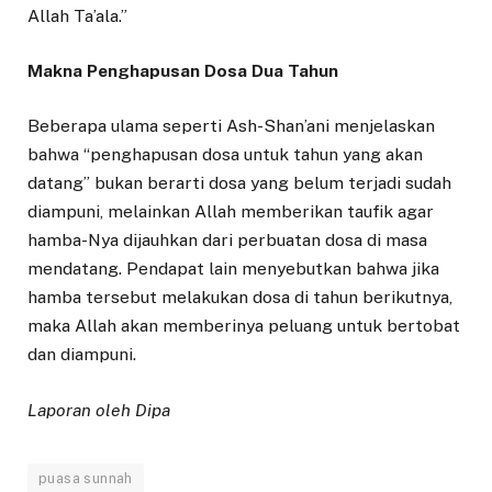
Allah Ta’ala.”
Makna Penghapusan Dosa Dua Tahun
Beberapa ulama seperti Ash-Shan’ani menjelaskan
bahwa “penghapusan dosa untuk tahun yang akan
datang” bukan berarti dosa yang belum terjadi sudah
diampuni, melainkan Allah memberikan taufik agar
hamba-Nya dijauhkan dari perbuatan dosa di masa
mendatang. Pendapat lain menyebutkan bahwa jika
hamba tersebut melakukan dosa di tahun berikutnya,
maka Allah akan memberinya peluang untuk bertobat
dan diampuni.
Laporan oleh Dipa
puasa sunnah