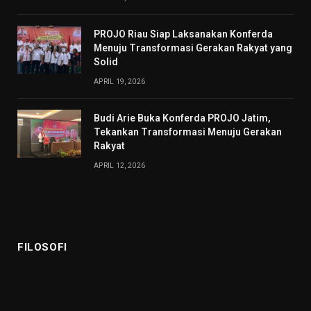
PROJO Riau Siap Laksanakan Konferda
Menuju Transformasi Gerakan Rakyat yang
Solid
APRIL 19, 2026
Budi Arie Buka Konferda PROJO Jatim,
Tekankan Transformasi Menuju Gerakan
Rakyat
APRIL 12, 2026
FILOSOFI