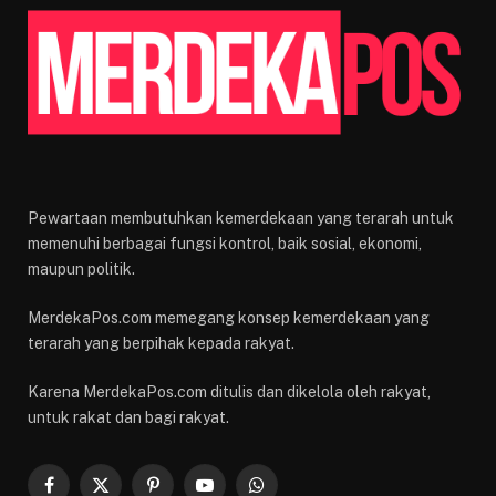
Pewartaan membutuhkan kemerdekaan yang terarah untuk
memenuhi berbagai fungsi kontrol, baik sosial, ekonomi,
maupun politik.
MerdekaPos.com memegang konsep kemerdekaan yang
terarah yang berpihak kepada rakyat.
Karena MerdekaPos.com ditulis dan dikelola oleh rakyat,
untuk rakat dan bagi rakyat.
Facebook
X
Pinterest
YouTube
WhatsApp