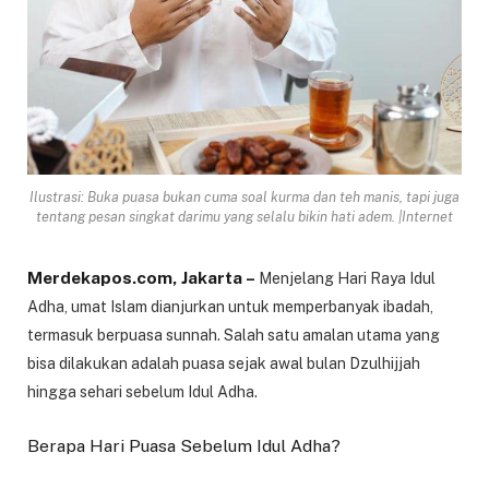
Ilustrasi: Buka puasa bukan cuma soal kurma dan teh manis, tapi juga
tentang pesan singkat darimu yang selalu bikin hati adem. |Internet
Merdekapos.com, Jakarta –
Menjelang Hari Raya Idul
Adha, umat Islam dianjurkan untuk memperbanyak ibadah,
termasuk berpuasa sunnah. Salah satu amalan utama yang
bisa dilakukan adalah puasa sejak awal bulan Dzulhijjah
hingga sehari sebelum Idul Adha.
Berapa Hari Puasa Sebelum Idul Adha?