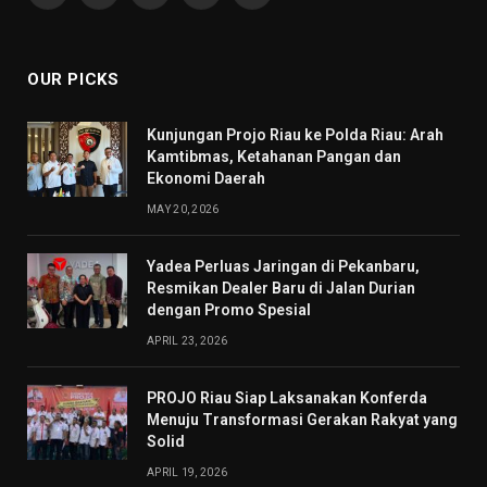
(Twitter)
OUR PICKS
Kunjungan Projo Riau ke Polda Riau: Arah
Kamtibmas, Ketahanan Pangan dan
Ekonomi Daerah
MAY 20, 2026
Yadea Perluas Jaringan di Pekanbaru,
Resmikan Dealer Baru di Jalan Durian
dengan Promo Spesial
APRIL 23, 2026
PROJO Riau Siap Laksanakan Konferda
Menuju Transformasi Gerakan Rakyat yang
Solid
APRIL 19, 2026