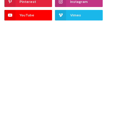
Pinterest
Instagram
YouTube
Vimeo