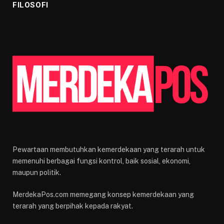
FILOSOFI
Pewartaan membutuhkan kemerdekaan yang terarah untuk
memenuhi berbagai fungsi kontrol, baik sosial, ekonomi,
maupun politik.
MerdekaPos.com memegang konsep kemerdekaan yang
terarah yang berpihak kepada rakyat.