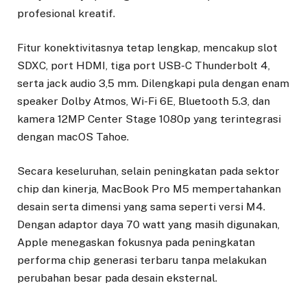
profesional kreatif.
Fitur konektivitasnya tetap lengkap, mencakup slot
SDXC, port HDMI, tiga port USB-C Thunderbolt 4,
serta jack audio 3,5 mm. Dilengkapi pula dengan enam
speaker Dolby Atmos, Wi-Fi 6E, Bluetooth 5.3, dan
kamera 12MP Center Stage 1080p yang terintegrasi
dengan macOS Tahoe.
Secara keseluruhan, selain peningkatan pada sektor
chip dan kinerja, MacBook Pro M5 mempertahankan
desain serta dimensi yang sama seperti versi M4.
Dengan adaptor daya 70 watt yang masih digunakan,
Apple menegaskan fokusnya pada peningkatan
performa chip generasi terbaru tanpa melakukan
perubahan besar pada desain eksternal.