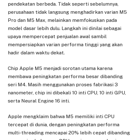
pendekatan berbeda. Tidak seperti sebelumnya,
perusahaan tidak langsung menghadirkan varian M5
Pro dan M5 Max, melainkan memfokuskan pada
model dasar lebih dulu. Langkah ini dinilai sebagai
upaya mempercepat penjualan awal sambil
mempersiapkan varian performa tinggi yang akan
hadir dalam waktu dekat.
Chip Apple M5 menjadi sorotan utama karena
membawa peningkatan performa besar dibanding
seri M4. Masih menggunakan proses fabrikasi 3
nanometer, chip ini dibekali 10 inti CPU, 10 inti GPU,
serta Neural Engine 16 inti.
Apple mengklaim bahwa M5 memiliki inti CPU
tercepat di dunia, dengan peningkatan performa
multi-threading mencapai 20% lebih cepat dibanding