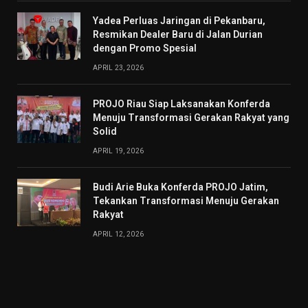
Yadea Perluas Jaringan di Pekanbaru,
Resmikan Dealer Baru di Jalan Durian
dengan Promo Spesial
APRIL 23, 2026
PROJO Riau Siap Laksanakan Konferda
Menuju Transformasi Gerakan Rakyat yang
Solid
APRIL 19, 2026
Budi Arie Buka Konferda PROJO Jatim,
Tekankan Transformasi Menuju Gerakan
Rakyat
APRIL 12, 2026