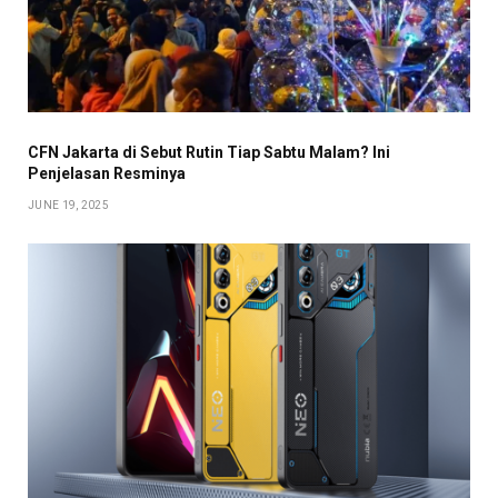
CFN Jakarta di Sebut Rutin Tiap Sabtu Malam? Ini
Penjelasan Resminya
JUNE 19, 2025