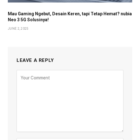
Mau Gaming Ngebut, Desain Keren, tapi Tetap Hemat? nubia
Neo 3 5G Solusinya!
JUNE 2, 2025
LEAVE A REPLY