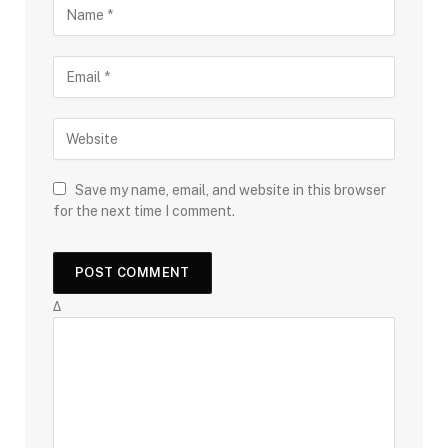
Save my name, email, and website in this browser
for the next time I comment.
Δ