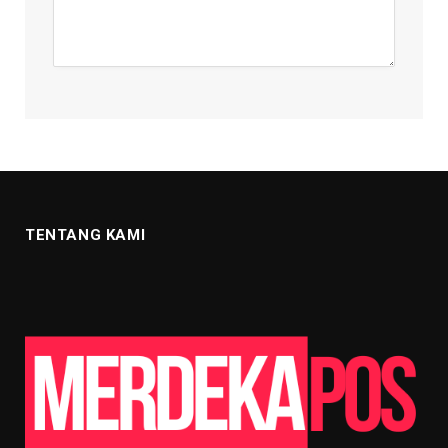
TENTANG KAMI