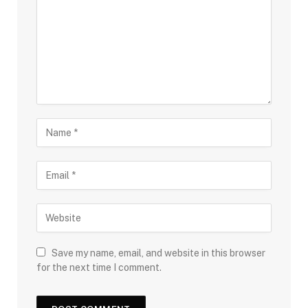
Save my name, email, and website in this browser
for the next time I comment.