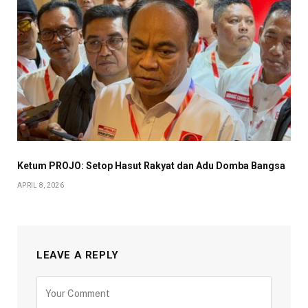
Ketum PROJO: Setop Hasut Rakyat dan Adu Domba Bangsa
APRIL 8, 2026
LEAVE A REPLY