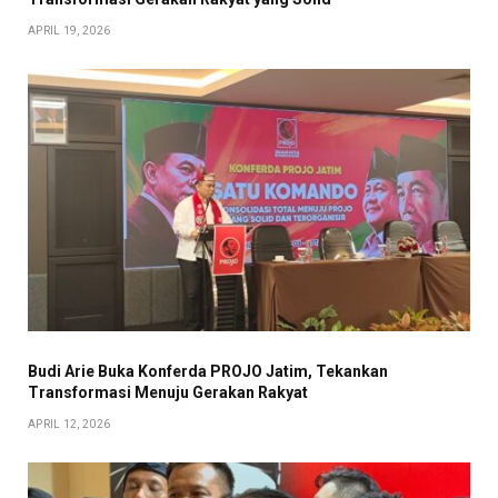
APRIL 19, 2026
Budi Arie Buka Konferda PROJO Jatim, Tekankan
Transformasi Menuju Gerakan Rakyat
APRIL 12, 2026