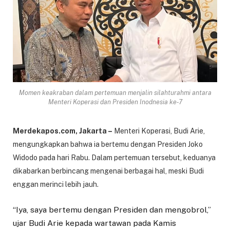
Momen keakraban dalam pertemuan menjalin silahturahmi antara
Menteri Koperasi dan Presiden Inodnesia ke-7
Merdekapos.com, Jakarta –
Menteri Koperasi, Budi Arie,
mengungkapkan bahwa ia bertemu dengan Presiden Joko
Widodo pada hari Rabu. Dalam pertemuan tersebut, keduanya
dikabarkan berbincang mengenai berbagai hal, meski Budi
enggan merinci lebih jauh.
“Iya, saya bertemu dengan Presiden dan mengobrol,”
ujar Budi Arie kepada wartawan pada Kamis