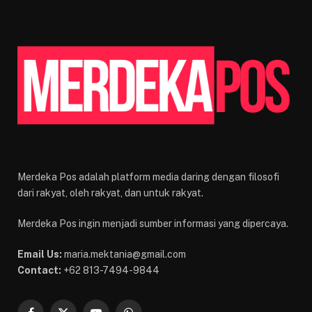
Merdeka Pos adalah platform media daring dengan filosofi
dari rakyat, oleh rakyat, dan untuk rakyat.
Merdeka Pos ingin menjadi sumber informasi yang dipercaya.
Email Us:
maria.mektania@gmail.com
Contact:
+62 813-7494-9844