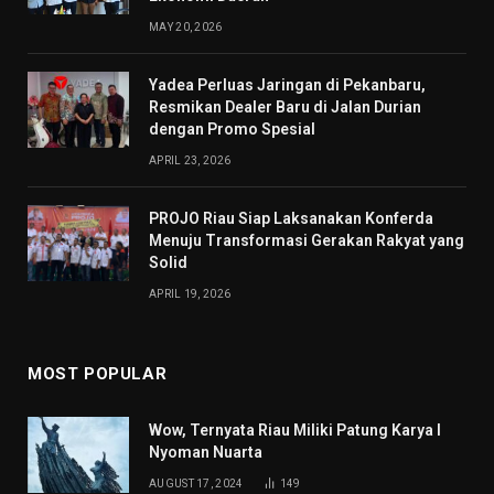
MAY 20, 2026
Yadea Perluas Jaringan di Pekanbaru,
Resmikan Dealer Baru di Jalan Durian
dengan Promo Spesial
APRIL 23, 2026
PROJO Riau Siap Laksanakan Konferda
Menuju Transformasi Gerakan Rakyat yang
Solid
APRIL 19, 2026
MOST POPULAR
Wow, Ternyata Riau Miliki Patung Karya I
Nyoman Nuarta
AUGUST 17, 2024
149