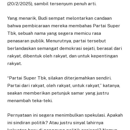
(20/2/2025), sambil tersenyum penuh arti.
Yang menarik, Budi sempat melontarkan candaan
bahwa pembicaraan mereka membahas Partai Super
Tbk, sebuah nama yang segera memicu rasa
penasaran publik. Menurutnya, partai tersebut
berlandaskan semangat demokrasi sejati, berasal dari
rakyat, dibentuk oleh rakyat, dan untuk kepentingan
rakyat.
“Partai Super Tbk, silakan diterjemahkan sendiri.
Partai dari rakyat, oleh rakyat, untuk rakyat,” katanya,
seakan memberikan petunjuk samar yang justru
menambah teka-teki.
Pernyataan ini segera menimbulkan spekulasi. Apakah
ini sindiran politik? Atau justru sinyal lahirnya