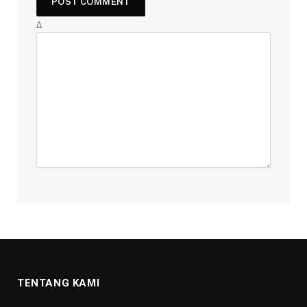
Δ
TENTANG KAMI