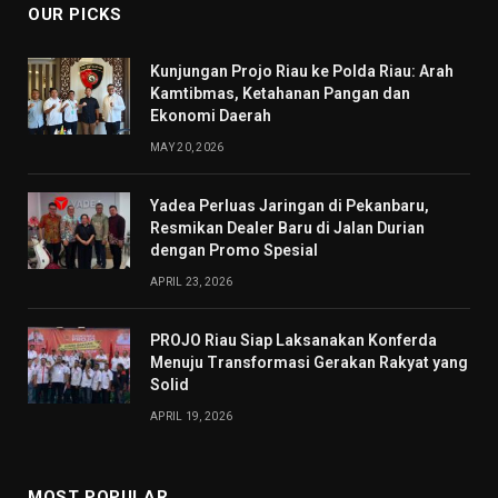
OUR PICKS
Kunjungan Projo Riau ke Polda Riau: Arah
Kamtibmas, Ketahanan Pangan dan
Ekonomi Daerah
MAY 20, 2026
Yadea Perluas Jaringan di Pekanbaru,
Resmikan Dealer Baru di Jalan Durian
dengan Promo Spesial
APRIL 23, 2026
PROJO Riau Siap Laksanakan Konferda
Menuju Transformasi Gerakan Rakyat yang
Solid
APRIL 19, 2026
MOST POPULAR