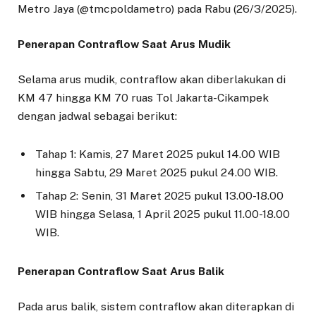
Metro Jaya (@tmcpoldametro) pada Rabu (26/3/2025).
Penerapan Contraflow Saat Arus Mudik
Selama arus mudik, contraflow akan diberlakukan di
KM 47 hingga KM 70 ruas Tol Jakarta-Cikampek
dengan jadwal sebagai berikut:
Tahap 1: Kamis, 27 Maret 2025 pukul 14.00 WIB
hingga Sabtu, 29 Maret 2025 pukul 24.00 WIB.
Tahap 2: Senin, 31 Maret 2025 pukul 13.00-18.00
WIB hingga Selasa, 1 April 2025 pukul 11.00-18.00
WIB.
Penerapan Contraflow Saat Arus Balik
Pada arus balik, sistem contraflow akan diterapkan di