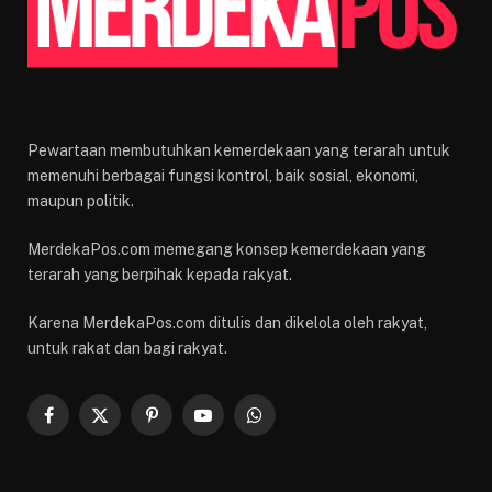
Pewartaan membutuhkan kemerdekaan yang terarah untuk
memenuhi berbagai fungsi kontrol, baik sosial, ekonomi,
maupun politik.
MerdekaPos.com memegang konsep kemerdekaan yang
terarah yang berpihak kepada rakyat.
Karena MerdekaPos.com ditulis dan dikelola oleh rakyat,
untuk rakat dan bagi rakyat.
Facebook
X
Pinterest
YouTube
WhatsApp
(Twitter)