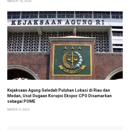
MARCH 16, 2026
Kejaksaan Agung Geledah Puluhan Lokasi di Riau dan
Medan, Usut Dugaan Korupsi Ekspor CPO Disamarkan
sebagai POME
MARCH 3, 2026