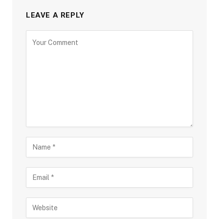
LEAVE A REPLY