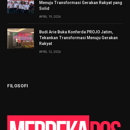
Menuju Transformasi Gerakan Rakyat yang
Solid
APRIL 19, 2026
Budi Arie Buka Konferda PROJO Jatim,
Tekankan Transformasi Menuju Gerakan
Rakyat
APRIL 12, 2026
FILOSOFI