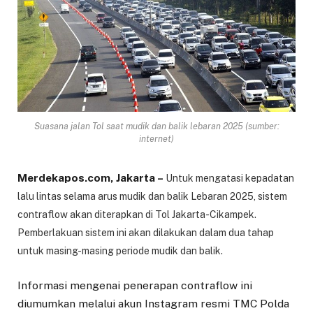
Suasana jalan Tol saat mudik dan balik lebaran 2025 (sumber:
internet)
Merdekapos.com, Jakarta –
Untuk mengatasi kepadatan
lalu lintas selama arus mudik dan balik Lebaran 2025, sistem
contraflow akan diterapkan di Tol Jakarta-Cikampek.
Pemberlakuan sistem ini akan dilakukan dalam dua tahap
untuk masing-masing periode mudik dan balik.
Informasi mengenai penerapan contraflow ini
diumumkan melalui akun Instagram resmi TMC Polda