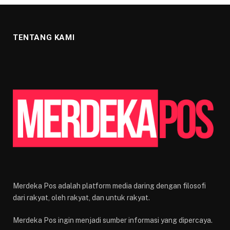
TENTANG KAMI
Merdeka Pos adalah platform media daring dengan filosofi
dari rakyat, oleh rakyat, dan untuk rakyat.
Merdeka Pos ingin menjadi sumber informasi yang dipercaya.