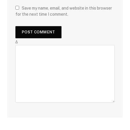
Save my name, email, and website in this browser
for the next time I comment.
Δ