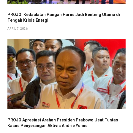
PROJO: Kedaulatan Pangan Harus Jadi Benteng Utama di
Tengah Krisis Energi
APRIL 7, 2026
PROJO Apresiasi Arahan Presiden Prabowo Usut Tuntas
Kasus Penyerangan Aktivis Andrie Yunus