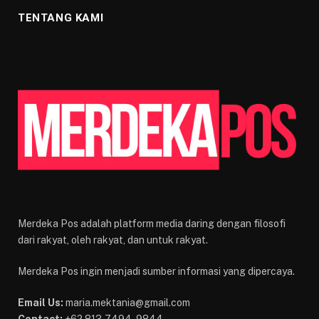
TENTANG KAMI
Merdeka Pos adalah platform media daring dengan filosofi
dari rakyat, oleh rakyat, dan untuk rakyat.
Merdeka Pos ingin menjadi sumber informasi yang dipercaya.
Email Us:
maria.mektania@gmail.com