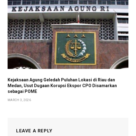
Kejaksaan Agung Geledah Puluhan Lokasi di Riau dan
Medan, Usut Dugaan Korupsi Ekspor CPO Disamarkan
sebagai POME
MARCH 3, 2026
LEAVE A REPLY