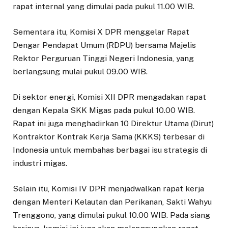
rapat internal yang dimulai pada pukul 11.00 WIB.
Sementara itu, Komisi X DPR menggelar Rapat
Dengar Pendapat Umum (RDPU) bersama Majelis
Rektor Perguruan Tinggi Negeri Indonesia, yang
berlangsung mulai pukul 09.00 WIB.
Di sektor energi, Komisi XII DPR mengadakan rapat
dengan Kepala SKK Migas pada pukul 10.00 WIB.
Rapat ini juga menghadirkan 10 Direktur Utama (Dirut)
Kontraktor Kontrak Kerja Sama (KKKS) terbesar di
Indonesia untuk membahas berbagai isu strategis di
industri migas.
Selain itu, Komisi IV DPR menjadwalkan rapat kerja
dengan Menteri Kelautan dan Perikanan, Sakti Wahyu
Trenggono, yang dimulai pukul 10.00 WIB. Pada siang