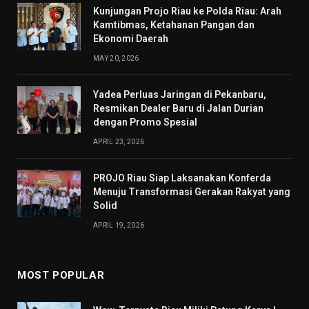
Kunjungan Projo Riau ke Polda Riau: Arah
Kamtibmas, Ketahanan Pangan dan
Ekonomi Daerah
MAY 20, 2026
Yadea Perluas Jaringan di Pekanbaru,
Resmikan Dealer Baru di Jalan Durian
dengan Promo Spesial
APRIL 23, 2026
PROJO Riau Siap Laksanakan Konferda
Menuju Transformasi Gerakan Rakyat yang
Solid
APRIL 19, 2026
MOST POPULAR