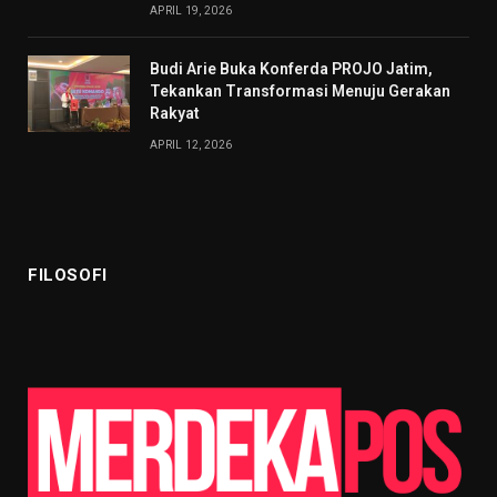
APRIL 19, 2026
Budi Arie Buka Konferda PROJO Jatim,
Tekankan Transformasi Menuju Gerakan
Rakyat
APRIL 12, 2026
FILOSOFI