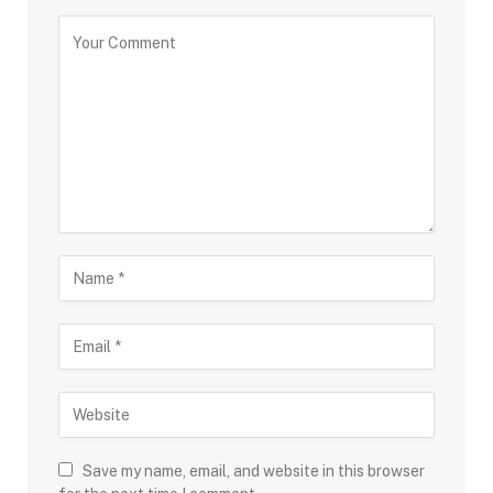
Save my name, email, and website in this browser