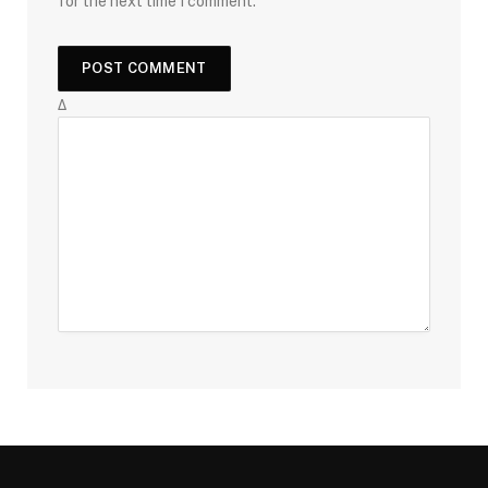
for the next time I comment.
Δ