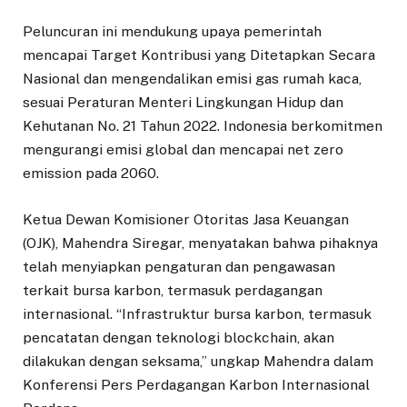
Peluncuran ini mendukung upaya pemerintah
mencapai Target Kontribusi yang Ditetapkan Secara
Nasional dan mengendalikan emisi gas rumah kaca,
sesuai Peraturan Menteri Lingkungan Hidup dan
Kehutanan No. 21 Tahun 2022. Indonesia berkomitmen
mengurangi emisi global dan mencapai net zero
emission pada 2060.
Ketua Dewan Komisioner Otoritas Jasa Keuangan
(OJK), Mahendra Siregar, menyatakan bahwa pihaknya
telah menyiapkan pengaturan dan pengawasan
terkait bursa karbon, termasuk perdagangan
internasional. “Infrastruktur bursa karbon, termasuk
pencatatan dengan teknologi blockchain, akan
dilakukan dengan seksama,” ungkap Mahendra dalam
Konferensi Pers Perdagangan Karbon Internasional