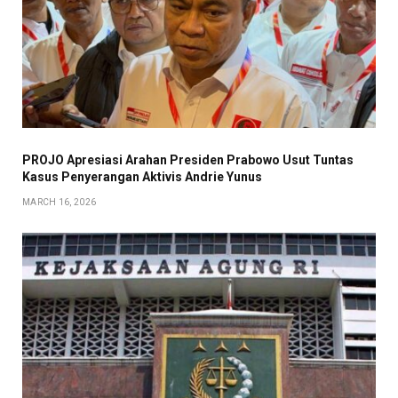
PROJO Apresiasi Arahan Presiden Prabowo Usut Tuntas
Kasus Penyerangan Aktivis Andrie Yunus
MARCH 16, 2026