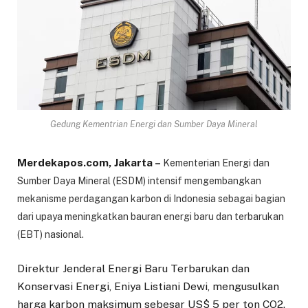
Gedung Kementrian Energi dan Sumber Daya Mineral
Merdekapos.com, Jakarta –
Kementerian Energi dan
Sumber Daya Mineral (ESDM) intensif mengembangkan
mekanisme perdagangan karbon di Indonesia sebagai bagian
dari upaya meningkatkan bauran energi baru dan terbarukan
(EBT) nasional.
Direktur Jenderal Energi Baru Terbarukan dan
Konservasi Energi, Eniya Listiani Dewi, mengusulkan
harga karbon maksimum sebesar US$ 5 per ton CO2.