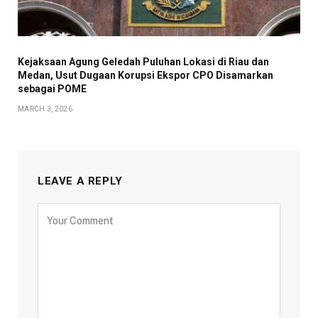
Kejaksaan Agung Geledah Puluhan Lokasi di Riau dan
Medan, Usut Dugaan Korupsi Ekspor CPO Disamarkan
sebagai POME
MARCH 3, 2026
LEAVE A REPLY