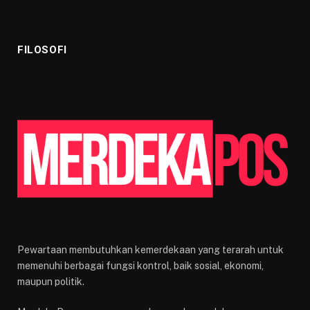
FILOSOFI
Pewartaan membutuhkan kemerdekaan yang terarah untuk
memenuhi berbagai fungsi kontrol, baik sosial, ekonomi,
maupun politik.