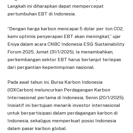
Langkah ini diharapkan dapat mempercepat
pertumbuhan EBT di Indonesia.
“Dengan harga karbon mencapai 5 dolar per ton CO2,
kami optimis penyerapan EBT akan meningkat,” ujar
Eniya dalam acara CNBC Indonesia ESG Sustainability
Forum 2025, Jumat (31/1/2025). Ia menambahkan,
perkembangan sektor EBT harus berlanjut terlepas
dari pergantian kepemimpinan nasional.
Pada awal tahun ini, Bursa Karbon Indonesia
(IDXCarbon) meluncurkan Perdagangan Karbon
Internasional pertama di Indonesia, Senin (20/1/2025).
Inisiatif ini bertujuan menarik investor internasional
untuk berpartisipasi dalam perdagangan karbon di
Indonesia, sekaligus memperkuat posisi Indonesia
dalam pasar karbon global.