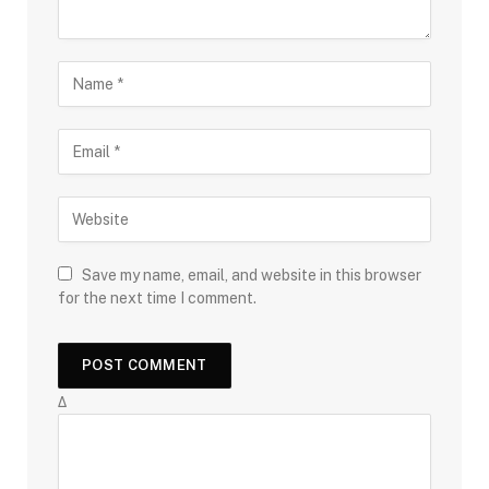
Save my name, email, and website in this browser
for the next time I comment.
Δ