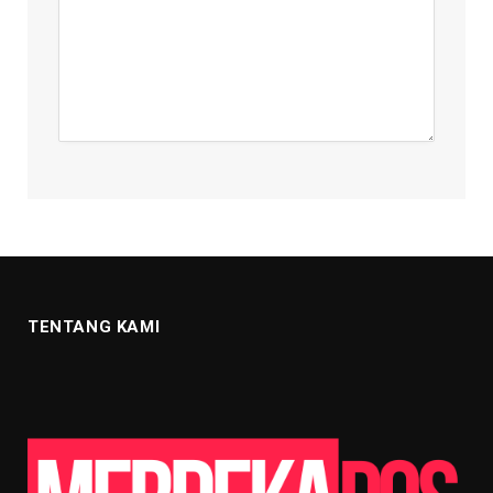
TENTANG KAMI