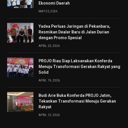
Ekonomi Daerah
MAY 20, 2026
Yadea Perluas Jaringan di Pekanbaru,
Resmikan Dealer Baru di Jalan Durian
dengan Promo Spesial
APRIL 23, 2026
PROJO Riau Siap Laksanakan Konferda
Menuju Transformasi Gerakan Rakyat yang
Solid
APRIL 19, 2026
Budi Arie Buka Konferda PROJO Jatim,
Tekankan Transformasi Menuju Gerakan
Rakyat
APRIL 12, 2026