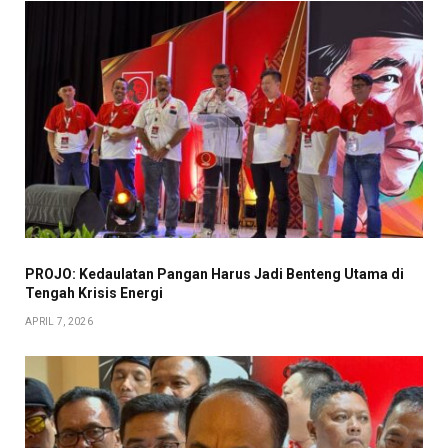
PROJO: Kedaulatan Pangan Harus Jadi Benteng Utama di
Tengah Krisis Energi
APRIL 7, 2026