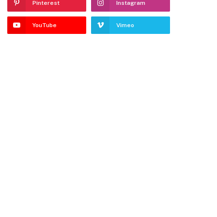
Pinterest
Instagram
YouTube
Vimeo