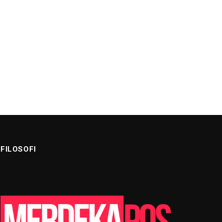
FILOSOFI