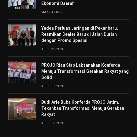
Ekonomi Daerah
MAY 20, 2026
Yadea Perluas Jaringan di Pekanbaru,
Resmikan Dealer Baru di Jalan Durian
dengan Promo Spesial
APRIL 23, 2026
PROJO Riau Siap Laksanakan Konferda
Menuju Transformasi Gerakan Rakyat yang
Solid
APRIL 19, 2026
Budi Arie Buka Konferda PROJO Jatim,
Tekankan Transformasi Menuju Gerakan
Rakyat
APRIL 12, 2026