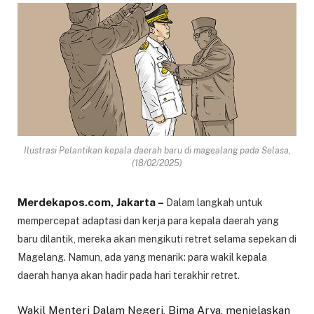
Ilustrasi Pelantikan kepala daerah baru di magealang pada Selasa,
(18/02/2025)
Merdekapos.com, Jakarta –
Dalam langkah untuk
mempercepat adaptasi dan kerja para kepala daerah yang
baru dilantik, mereka akan mengikuti retret selama sepekan di
Magelang. Namun, ada yang menarik: para wakil kepala
daerah hanya akan hadir pada hari terakhir retret.
Wakil Menteri Dalam Negeri, Bima Arya, menjelaskan