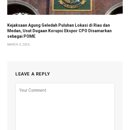
Kejaksaan Agung Geledah Puluhan Lokasi di Riau dan
Medan, Usut Dugaan Korupsi Ekspor CPO Disamarkan
sebagai POME
MARCH 3, 2026
LEAVE A REPLY