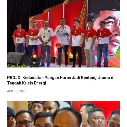
PROJO: Kedaulatan Pangan Harus Jadi Benteng Utama di
Tengah Krisis Energi
APRIL 7, 2026