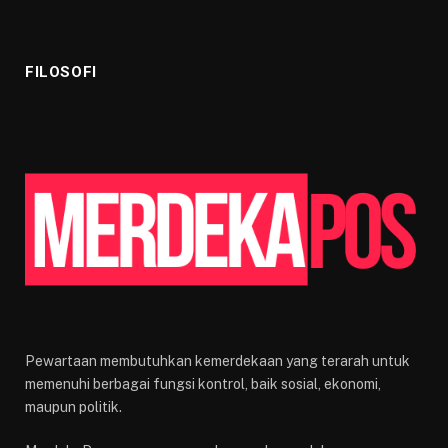
FILOSOFI
Pewartaan membutuhkan kemerdekaan yang terarah untuk
memenuhi berbagai fungsi kontrol, baik sosial, ekonomi,
maupun politik.