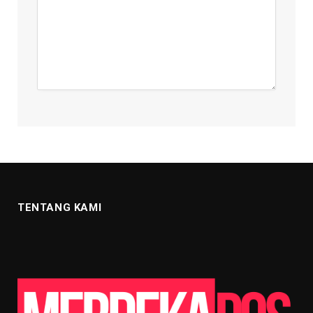
TENTANG KAMI