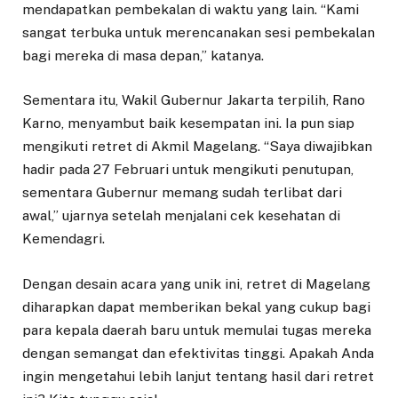
mendapatkan pembekalan di waktu yang lain. “Kami
sangat terbuka untuk merencanakan sesi pembekalan
bagi mereka di masa depan,” katanya.
Sementara itu, Wakil Gubernur Jakarta terpilih, Rano
Karno, menyambut baik kesempatan ini. Ia pun siap
mengikuti retret di Akmil Magelang. “Saya diwajibkan
hadir pada 27 Februari untuk mengikuti penutupan,
sementara Gubernur memang sudah terlibat dari
awal,” ujarnya setelah menjalani cek kesehatan di
Kemendagri.
Dengan desain acara yang unik ini, retret di Magelang
diharapkan dapat memberikan bekal yang cukup bagi
para kepala daerah baru untuk memulai tugas mereka
dengan semangat dan efektivitas tinggi. Apakah Anda
ingin mengetahui lebih lanjut tentang hasil dari retret