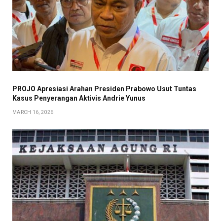
PROJO Apresiasi Arahan Presiden Prabowo Usut Tuntas
Kasus Penyerangan Aktivis Andrie Yunus
MARCH 16, 2026