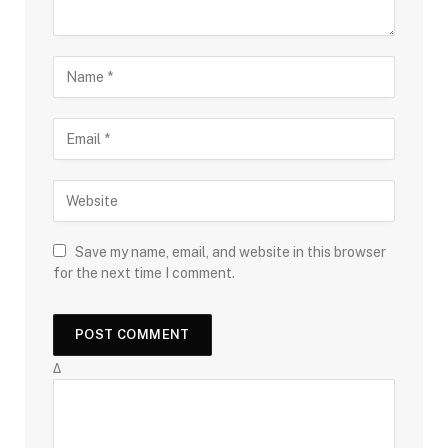
Save my name, email, and website in this browser
for the next time I comment.
Δ