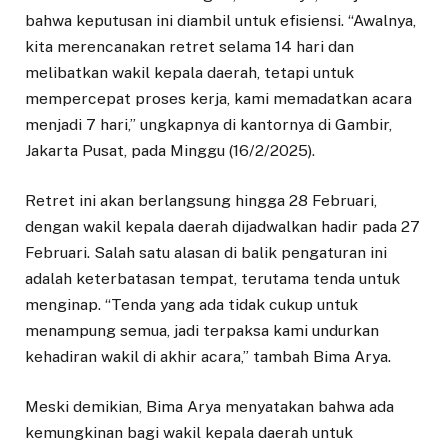
bahwa keputusan ini diambil untuk efisiensi. “Awalnya,
kita merencanakan retret selama 14 hari dan
melibatkan wakil kepala daerah, tetapi untuk
mempercepat proses kerja, kami memadatkan acara
menjadi 7 hari,” ungkapnya di kantornya di Gambir,
Jakarta Pusat, pada Minggu (16/2/2025).
Retret ini akan berlangsung hingga 28 Februari,
dengan wakil kepala daerah dijadwalkan hadir pada 27
Februari. Salah satu alasan di balik pengaturan ini
adalah keterbatasan tempat, terutama tenda untuk
menginap. “Tenda yang ada tidak cukup untuk
menampung semua, jadi terpaksa kami undurkan
kehadiran wakil di akhir acara,” tambah Bima Arya.
Meski demikian, Bima Arya menyatakan bahwa ada
kemungkinan bagi wakil kepala daerah untuk