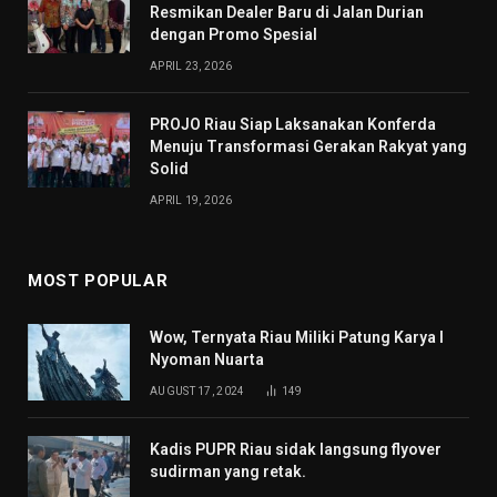
Resmikan Dealer Baru di Jalan Durian
dengan Promo Spesial
APRIL 23, 2026
PROJO Riau Siap Laksanakan Konferda
Menuju Transformasi Gerakan Rakyat yang
Solid
APRIL 19, 2026
MOST POPULAR
Wow, Ternyata Riau Miliki Patung Karya I
Nyoman Nuarta
AUGUST 17, 2024
149
Kadis PUPR Riau sidak langsung flyover
sudirman yang retak.