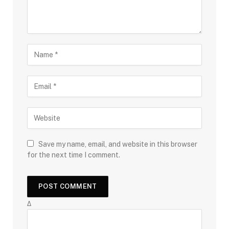
Save my name, email, and website in this browser
for the next time I comment.
Δ