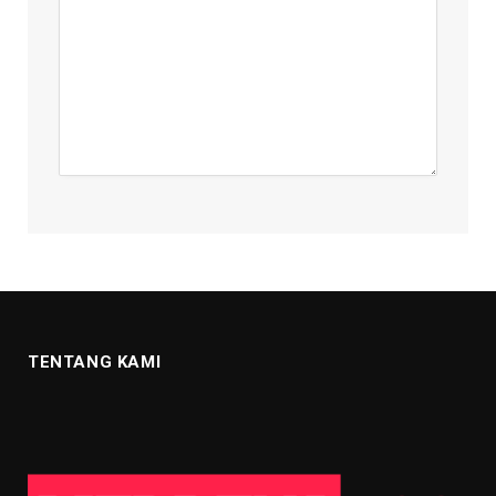
TENTANG KAMI