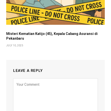
Misteri Kematian Katijo (45), Kepala Cabang Asuransi di
Pekanbaru
JULY 10, 2025
LEAVE A REPLY