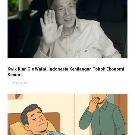
Kwik Kian Gie Wafat, Indonesia Kehilangan Tokoh Ekonomi
Senior
JULY 29, 2025