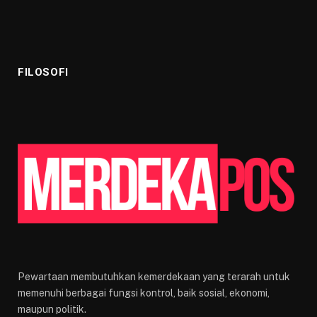
FILOSOFI
Pewartaan membutuhkan kemerdekaan yang terarah untuk
memenuhi berbagai fungsi kontrol, baik sosial, ekonomi,
maupun politik.