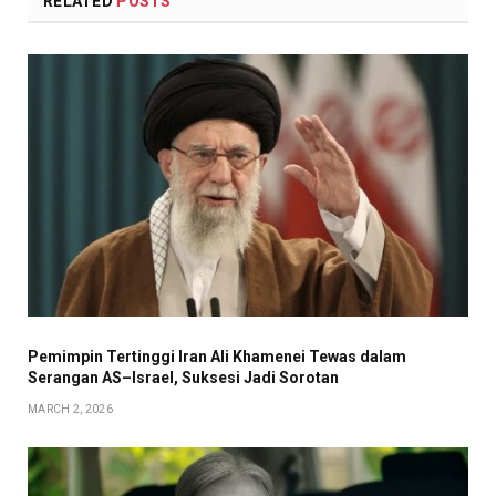
RELATED
POSTS
Pemimpin Tertinggi Iran Ali Khamenei Tewas dalam
Serangan AS–Israel, Suksesi Jadi Sorotan
MARCH 2, 2026