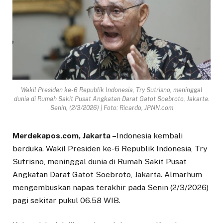
Wakil Presiden ke-6 Republik Indonesia, Try Sutrisno, meninggal
dunia di Rumah Sakit Pusat Angkatan Darat Gatot Soebroto, Jakarta.
Senin, (2/3/2026) | Foto: Ricardo, JPNN.com
Merdekapos.com, Jakarta –
Indonesia kembali
berduka. Wakil Presiden ke-6 Republik Indonesia, Try
Sutrisno, meninggal dunia di Rumah Sakit Pusat
Angkatan Darat Gatot Soebroto, Jakarta. Almarhum
mengembuskan napas terakhir pada Senin (2/3/2026)
pagi sekitar pukul 06.58 WIB.