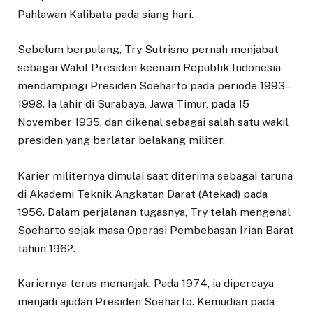
Pahlawan Kalibata pada siang hari.
Sebelum berpulang, Try Sutrisno pernah menjabat
sebagai Wakil Presiden keenam Republik Indonesia
mendampingi Presiden Soeharto pada periode 1993–
1998. Ia lahir di Surabaya, Jawa Timur, pada 15
November 1935, dan dikenal sebagai salah satu wakil
presiden yang berlatar belakang militer.
Karier militernya dimulai saat diterima sebagai taruna
di Akademi Teknik Angkatan Darat (Atekad) pada
1956. Dalam perjalanan tugasnya, Try telah mengenal
Soeharto sejak masa Operasi Pembebasan Irian Barat
tahun 1962.
Kariernya terus menanjak. Pada 1974, ia dipercaya
menjadi ajudan Presiden Soeharto. Kemudian pada