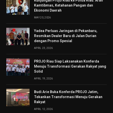
Kunjungan Projo Riau ke Polda Riau: Arah
Kamtibmas, Ketahanan Pangan dan
Ekonomi Daerah
MAY 20, 2026
Yadea Perluas Jaringan di Pekanbaru,
Resmikan Dealer Baru di Jalan Durian
dengan Promo Spesial
APRIL 23, 2026
PROJO Riau Siap Laksanakan Konferda
Menuju Transformasi Gerakan Rakyat yang
Solid
APRIL 19, 2026
Budi Arie Buka Konferda PROJO Jatim,
Tekankan Transformasi Menuju Gerakan
Rakyat
APRIL 12, 2026