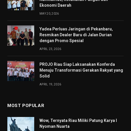
Ekonomi Daerah
MAY 20, 2026
Yadea Perluas Jaringan di Pekanbaru,
Resmikan Dealer Baru di Jalan Durian
dengan Promo Spesial
APRIL 23, 2026
PROJO Riau Siap Laksanakan Konferda
Menuju Transformasi Gerakan Rakyat yang
Solid
APRIL 19, 2026
MOST POPULAR
Wow, Ternyata Riau Miliki Patung Karya I
Nyoman Nuarta