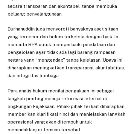
secara transparan dan akuntabel, tanpa membuka
peluang penyalahgunaan.
Burhanuddin juga menyoroti banyaknya aset sitaan
yang tercecer dan belum terkelola dengan baik. Ia
meminta BPA untuk memperbaiki pendataan dan
pengelolaan agar tidak ada lagi barang rampasan
negara yang “mengendap” tanpa kejelasan. Upaya ini
diharapkan meningkatkan transparansi, akuntabilitas,
dan integritas lembaga.
Para analis hukum menilai pengakuan ini sebagai
langkah penting menuju reformasi internal di
lingkungan kejaksaan. Pihak-pihak terkait diharapkan
memberikan klarifikasi rinci dan menjelaskan langkah
operasional yang akan ditempuh untuk
menindaklanjuti temuan tersebut.