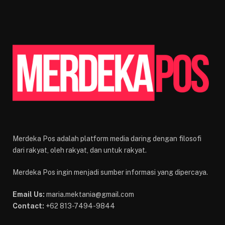
Merdeka Pos adalah platform media daring dengan filosofi
dari rakyat, oleh rakyat, dan untuk rakyat.
Merdeka Pos ingin menjadi sumber informasi yang dipercaya.
Email Us:
maria.mektania@gmail.com
Contact:
+62 813-7494-9844