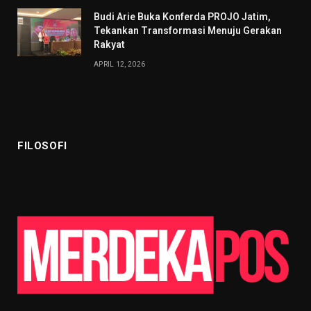
Budi Arie Buka Konferda PROJO Jatim,
Tekankan Transformasi Menuju Gerakan
Rakyat
APRIL 12, 2026
FILOSOFI