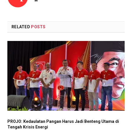
RELATED
POSTS
PROJO: Kedaulatan Pangan Harus Jadi Benteng Utama di
Tengah Krisis Energi