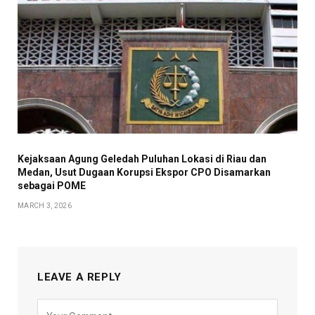
Kejaksaan Agung Geledah Puluhan Lokasi di Riau dan
Medan, Usut Dugaan Korupsi Ekspor CPO Disamarkan
sebagai POME
MARCH 3, 2026
LEAVE A REPLY