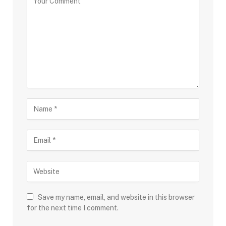
Save my name, email, and website in this browser
for the next time I comment.