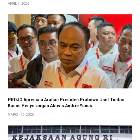
APRIL 7, 2026
PROJO Apresiasi Arahan Presiden Prabowo Usut Tuntas
Kasus Penyerangan Aktivis Andrie Yunus
MARCH 16, 2026