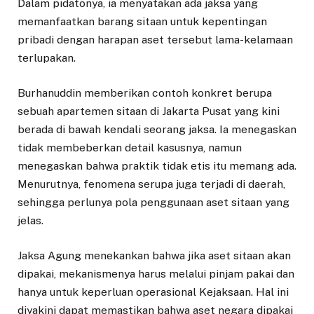
Dalam pidatonya, ia menyatakan ada jaksa yang
memanfaatkan barang sitaan untuk kepentingan
pribadi dengan harapan aset tersebut lama-kelamaan
terlupakan.
Burhanuddin memberikan contoh konkret berupa
sebuah apartemen sitaan di Jakarta Pusat yang kini
berada di bawah kendali seorang jaksa. Ia menegaskan
tidak membeberkan detail kasusnya, namun
menegaskan bahwa praktik tidak etis itu memang ada.
Menurutnya, fenomena serupa juga terjadi di daerah,
sehingga perlunya pola penggunaan aset sitaan yang
jelas.
Jaksa Agung menekankan bahwa jika aset sitaan akan
dipakai, mekanismenya harus melalui pinjam pakai dan
hanya untuk keperluan operasional Kejaksaan. Hal ini
diyakini dapat memastikan bahwa aset negara dipakai