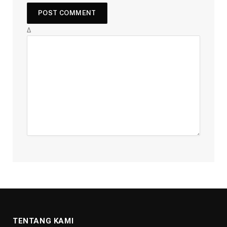
Δ
TENTANG KAMI