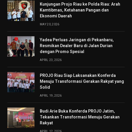
Kunjungan Projo Riau ke Polda Riau: Arah
Kamtibmas, Ketahanan Pangan dan
Ekonomi Daerah
MAY 20, 2026
Yadea Perluas Jaringan di Pekanbaru,
Resmikan Dealer Baru di Jalan Durian
dengan Promo Spesial
APRIL 23, 2026
PROJO Riau Siap Laksanakan Konferda
Menuju Transformasi Gerakan Rakyat yang
Solid
APRIL 19, 2026
Budi Arie Buka Konferda PROJO Jatim,
Tekankan Transformasi Menuju Gerakan
Rakyat
APRIL 12, 2026