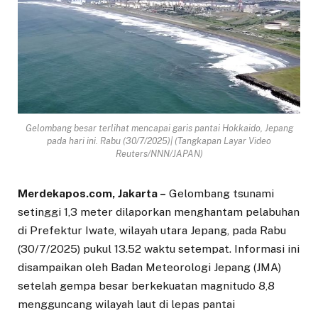
Gelombang besar terlihat mencapai garis pantai Hokkaido, Jepang
pada hari ini. Rabu (30/7/2025)| (Tangkapan Layar Video
Reuters/NNN/JAPAN)
Merdekapos.com, Jakarta –
Gelombang tsunami
setinggi 1,3 meter dilaporkan menghantam pelabuhan
di Prefektur Iwate, wilayah utara Jepang, pada Rabu
(30/7/2025) pukul 13.52 waktu setempat. Informasi ini
disampaikan oleh Badan Meteorologi Jepang (JMA)
setelah gempa besar berkekuatan magnitudo 8,8
mengguncang wilayah laut di lepas pantai