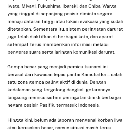
Iwate, Miyagi, Fukushima, Ibaraki, dan Chiba. Warga
yang tinggal di sepanjang pesisir diminta segera
menuju dataran tinggi atau lokasi evakuasi yang sudah
ditetapkan. Sementara itu, sistem peringatan darurat
juga telah diaktifkan di berbagai kota, dan aparat
setempat terus memberikan informasi melalui
pengeras suara serta jaringan komunikasi darurat.
Gempa besar yang menjadi pemicu tsunami ini
berasal dari kawasan lepas pantai Kamchatka—salah
satu zona gempa paling aktif di dunia. Dengan
kedalaman yang tergolong dangkal, getarannya
langsung memicu sistem peringatan dini di berbagai
negara pesisir Pasifik, termasuk Indonesia.
Hingga kini, belum ada laporan mengenai korban jiwa
atau kerusakan besar, namun situasi masih terus