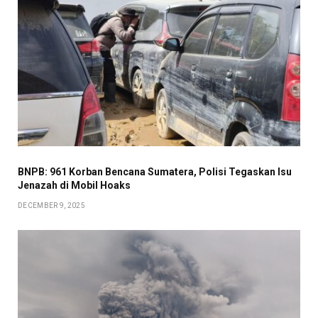
BNPB: 961 Korban Bencana Sumatera, Polisi Tegaskan Isu
Jenazah di Mobil Hoaks
DECEMBER 9, 2025