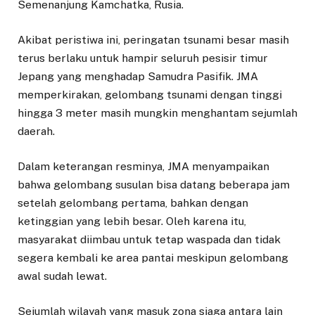
Semenanjung Kamchatka, Rusia.
Akibat peristiwa ini, peringatan tsunami besar masih
terus berlaku untuk hampir seluruh pesisir timur
Jepang yang menghadap Samudra Pasifik. JMA
memperkirakan, gelombang tsunami dengan tinggi
hingga 3 meter masih mungkin menghantam sejumlah
daerah.
Dalam keterangan resminya, JMA menyampaikan
bahwa gelombang susulan bisa datang beberapa jam
setelah gelombang pertama, bahkan dengan
ketinggian yang lebih besar. Oleh karena itu,
masyarakat diimbau untuk tetap waspada dan tidak
segera kembali ke area pantai meskipun gelombang
awal sudah lewat.
Sejumlah wilayah yang masuk zona siaga antara lain