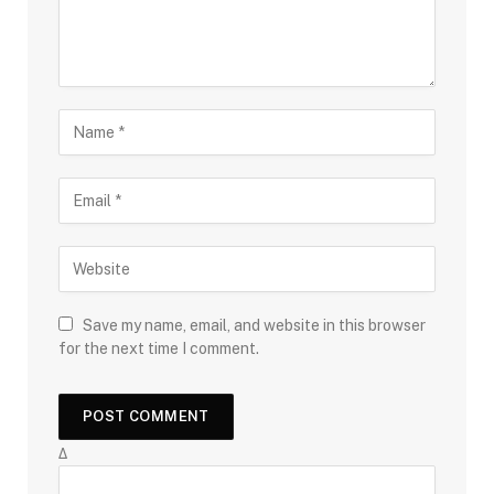
Save my name, email, and website in this browser
for the next time I comment.
Δ