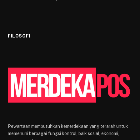
FILOSOFI
Pewartaan membutuhkan kemerdekaan yang terarah untuk
memenuhi berbagai fungsi kontrol, baik sosial, ekonomi,