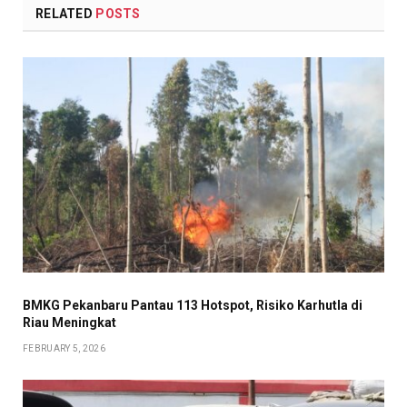
RELATED
POSTS
BMKG Pekanbaru Pantau 113 Hotspot, Risiko Karhutla di
Riau Meningkat
FEBRUARY 5, 2026