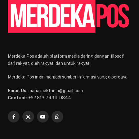
Merdeka Pos adalah platform media daring dengan filosofi
dari rakyat, oleh rakyat, dan untuk rakyat.
Merdeka Pos ingin menjadi sumber informasi yang dipercaya.
Email Us:
maria.mektania@gmail.com
Contact:
+62 813-7494-9844
Facebook
X
YouTube
WhatsApp
(Twitter)