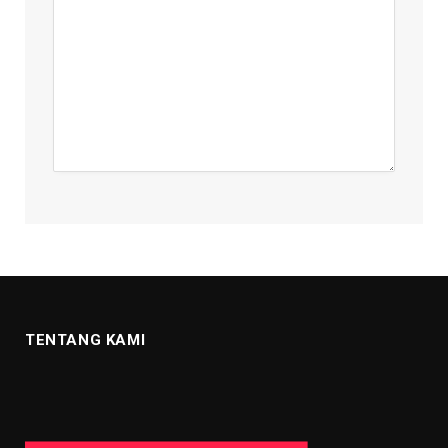
TENTANG KAMI