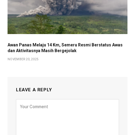
Awan Panas Melaju 14 Km, Semeru Resmi Berstatus Awas
dan Aktivitasnya Masih Bergejolak
NOVEMBER 20, 2025
LEAVE A REPLY