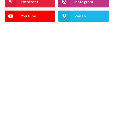
Pinterest
Instagram
YouTube
Vimeo