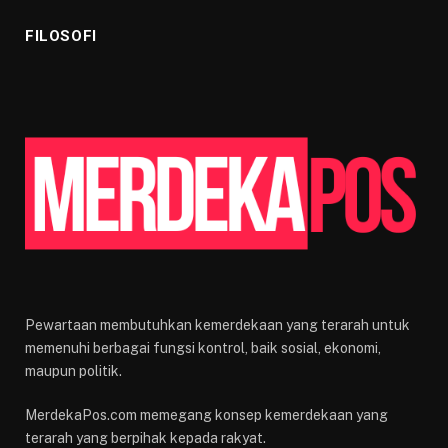
FILOSOFI
Pewartaan membutuhkan kemerdekaan yang terarah untuk
memenuhi berbagai fungsi kontrol, baik sosial, ekonomi,
maupun politik.
MerdekaPos.com memegang konsep kemerdekaan yang
terarah yang berpihak kepada rakyat.