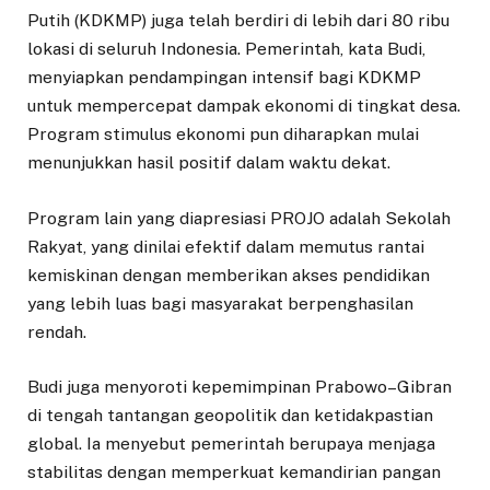
Putih (KDKMP) juga telah berdiri di lebih dari 80 ribu
lokasi di seluruh Indonesia. Pemerintah, kata Budi,
menyiapkan pendampingan intensif bagi KDKMP
untuk mempercepat dampak ekonomi di tingkat desa.
Program stimulus ekonomi pun diharapkan mulai
menunjukkan hasil positif dalam waktu dekat.
Program lain yang diapresiasi PROJO adalah Sekolah
Rakyat, yang dinilai efektif dalam memutus rantai
kemiskinan dengan memberikan akses pendidikan
yang lebih luas bagi masyarakat berpenghasilan
rendah.
Budi juga menyoroti kepemimpinan Prabowo–Gibran
di tengah tantangan geopolitik dan ketidakpastian
global. Ia menyebut pemerintah berupaya menjaga
stabilitas dengan memperkuat kemandirian pangan