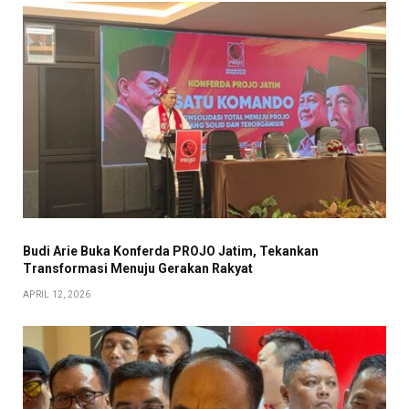
Budi Arie Buka Konferda PROJO Jatim, Tekankan
Transformasi Menuju Gerakan Rakyat
APRIL 12, 2026