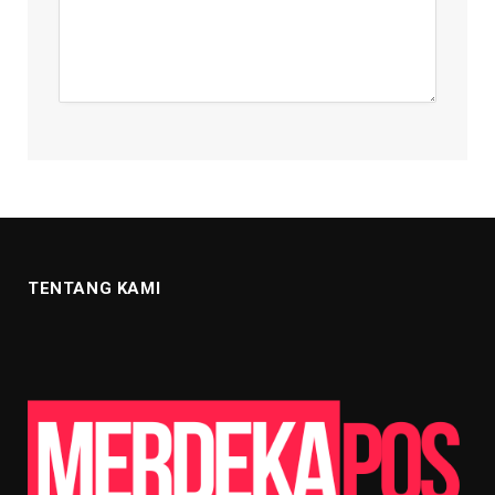
TENTANG KAMI