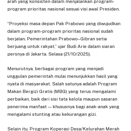
arah yang konsisten dalam menjalankan program-
program prioritas nasional sesuai visi awal Presiden.
“Proyeksi masa depan Pak Prabowo yang diwujudkan
dalam program-program prioritas nasional sudah
berjalan. Pemerintahan Prabowo–Gibran setia
berjuang untuk rakyat,” ujar Budi Arie dalam siaran
persnya di Jakarta, Selasa (21/10/2025).
Menurutnya, berbagai program yang menjadi
unggulan pemerintah mulai menunjukkan hasil yang
nyata di masyarakat. Salah satunya adalah Program
Makan Bergizi Gratis (MBG) yang terus mengalami
perbaikan, baik dari sisi tata kelola maupun sasaran
penerima manfaat — khususnya bagi anak-anak yang
mengalami stunting atau kekurangan gizi.
Selain itu, Program Koperasi Desa/Kelurahan Merah