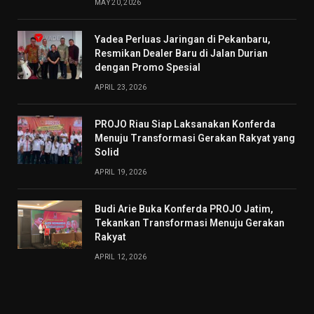
MAY 20, 2026
Yadea Perluas Jaringan di Pekanbaru,
Resmikan Dealer Baru di Jalan Durian
dengan Promo Spesial
APRIL 23, 2026
PROJO Riau Siap Laksanakan Konferda
Menuju Transformasi Gerakan Rakyat yang
Solid
APRIL 19, 2026
Budi Arie Buka Konferda PROJO Jatim,
Tekankan Transformasi Menuju Gerakan
Rakyat
APRIL 12, 2026