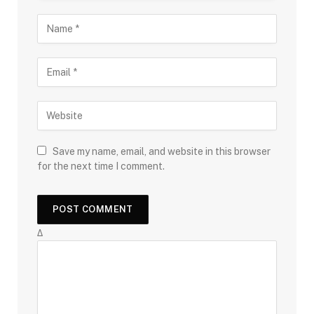
Save my name, email, and website in this browser
for the next time I comment.
Δ