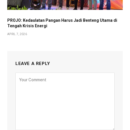
PROJO: Kedaulatan Pangan Harus Jadi Benteng Utama di
Tengah Krisis Energi
APRIL 7, 2026
LEAVE A REPLY