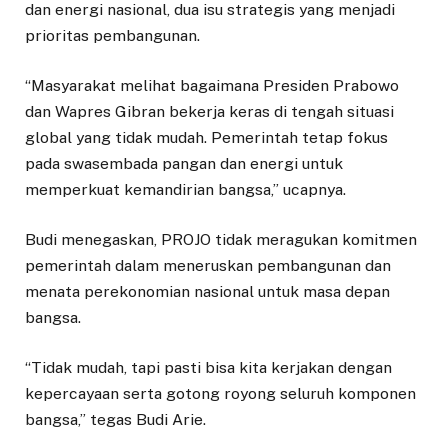
dan energi nasional, dua isu strategis yang menjadi
prioritas pembangunan.
“Masyarakat melihat bagaimana Presiden Prabowo
dan Wapres Gibran bekerja keras di tengah situasi
global yang tidak mudah. Pemerintah tetap fokus
pada swasembada pangan dan energi untuk
memperkuat kemandirian bangsa,” ucapnya.
Budi menegaskan, PROJO tidak meragukan komitmen
pemerintah dalam meneruskan pembangunan dan
menata perekonomian nasional untuk masa depan
bangsa.
“Tidak mudah, tapi pasti bisa kita kerjakan dengan
kepercayaan serta gotong royong seluruh komponen
bangsa,” tegas Budi Arie.