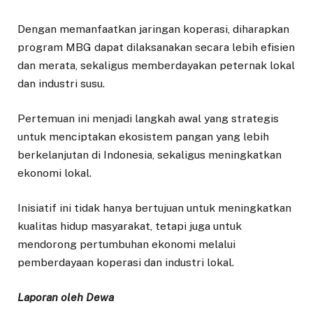
Dengan memanfaatkan jaringan koperasi, diharapkan
program MBG dapat dilaksanakan secara lebih efisien
dan merata, sekaligus memberdayakan peternak lokal
dan industri susu.
Pertemuan ini menjadi langkah awal yang strategis
untuk menciptakan ekosistem pangan yang lebih
berkelanjutan di Indonesia, sekaligus meningkatkan
ekonomi lokal.
Inisiatif ini tidak hanya bertujuan untuk meningkatkan
kualitas hidup masyarakat, tetapi juga untuk
mendorong pertumbuhan ekonomi melalui
pemberdayaan koperasi dan industri lokal.
Laporan oleh Dewa