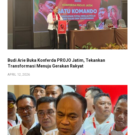
Budi Arie Buka Konferda PROJO Jatim, Tekankan
Transformasi Menuju Gerakan Rakyat
APRIL 12, 2026