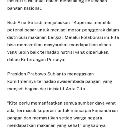
industri susu lokal dalam mendukung ketahanan
pangan nasional.
Budi Arie Setiadi menjelaskan, “Koperasi memiliki
potensi besar untuk menjadi motor penggerak dalam
distribusi makanan bergizi. Melalui kolaborasi ini, kita
bisa memastikan masyarakat mendapatkan akses
yang lebih baik terhadap nutrisi yang diperlukan,
dalam Keterangan Persnya.”
Presiden Prabowo Subianto menegaskan
komitmennya terhadap swasembada pangan, yang
menjadi bagian dari inisiatif Asta Cita.
“Kita perlu memanfaatkan semua sumber daya yang
ada, termasuk koperasi, untuk mencapai kemandirian
pangan dan memastikan setiap warga negara
mendapatkan makanan yang sehat,” ungkapnya.