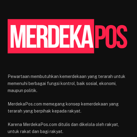
Pewartaan membutuhkan kemerdekaan yang terarah untuk
memenuhi berbagai fungsi kontrol, baik sosial, ekonomi,
maupun politik.
MerdekaPos.com memegang konsep kemerdekaan yang
terarah yang berpihak kepada rakyat.
Karena MerdekaPos.com ditulis dan dikelola oleh rakyat,
untuk rakat dan bagi rakyat.