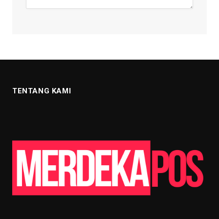
TENTANG KAMI