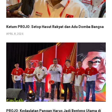
Ketum PROJO: Setop Hasut Rakyat dan Adu Domba Bangsa
APRIL 8, 2026
PROJO: Kedaulatan Pangan Harus Jadi Benteng Utama di