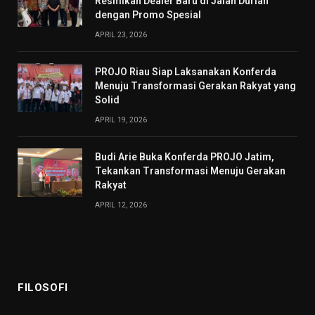
Resmikan Dealer Baru di Jalan Durian
dengan Promo Spesial
APRIL 23, 2026
PROJO Riau Siap Laksanakan Konferda
Menuju Transformasi Gerakan Rakyat yang
Solid
APRIL 19, 2026
Budi Arie Buka Konferda PROJO Jatim,
Tekankan Transformasi Menuju Gerakan
Rakyat
APRIL 12, 2026
FILOSOFI