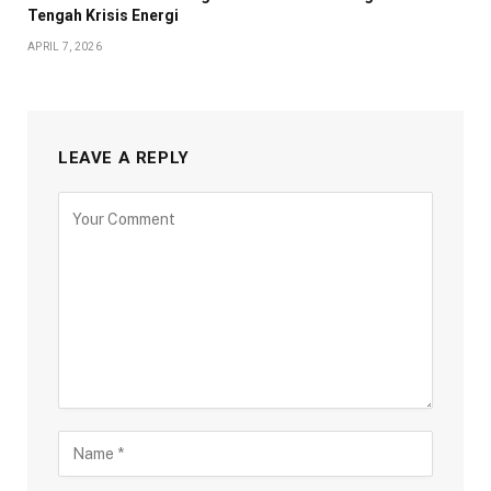
Tengah Krisis Energi
APRIL 7, 2026
LEAVE A REPLY