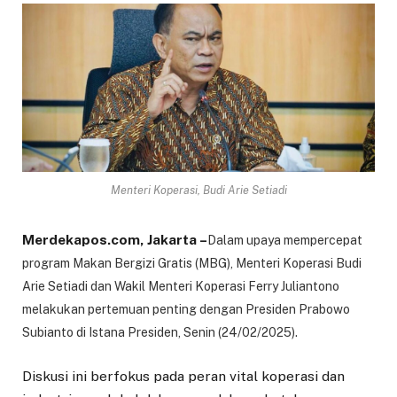
Menteri Koperasi, Budi Arie Setiadi
Merdekapos.com, Jakarta –
Dalam upaya mempercepat
program Makan Bergizi Gratis (MBG), Menteri Koperasi Budi
Arie Setiadi dan Wakil Menteri Koperasi Ferry Juliantono
melakukan pertemuan penting dengan Presiden Prabowo
Subianto di Istana Presiden, Senin (24/02/2025).
Diskusi ini berfokus pada peran vital koperasi dan