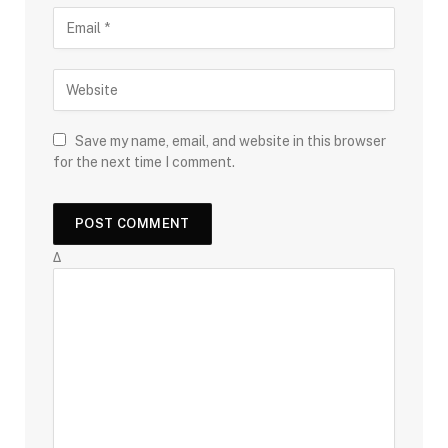
Save my name, email, and website in this browser
for the next time I comment.
Δ