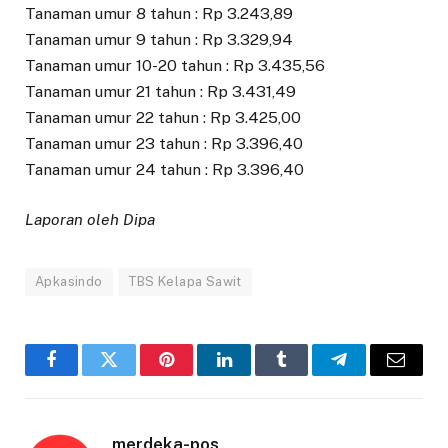
Tanaman umur 8 tahun : Rp 3.243,89
Tanaman umur 9 tahun : Rp 3.329,94
Tanaman umur 10-20 tahun : Rp 3.435,56
Tanaman umur 21 tahun : Rp 3.431,49
Tanaman umur 22 tahun : Rp 3.425,00
Tanaman umur 23 tahun : Rp 3.396,40
Tanaman umur 24 tahun : Rp 3.396,40
Laporan oleh Dipa
Apkasindo
TBS Kelapa Sawit
Facebook
Twitter
Pinterest
LinkedIn
Tumblr
Telegram
Email
merdeka-pos