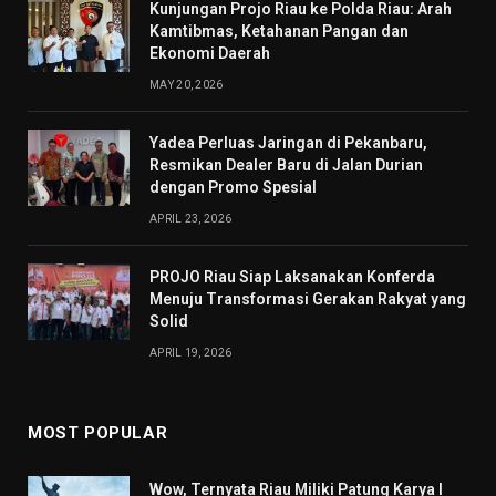
Kunjungan Projo Riau ke Polda Riau: Arah
Kamtibmas, Ketahanan Pangan dan
Ekonomi Daerah
MAY 20, 2026
Yadea Perluas Jaringan di Pekanbaru,
Resmikan Dealer Baru di Jalan Durian
dengan Promo Spesial
APRIL 23, 2026
PROJO Riau Siap Laksanakan Konferda
Menuju Transformasi Gerakan Rakyat yang
Solid
APRIL 19, 2026
MOST POPULAR
Wow, Ternyata Riau Miliki Patung Karya I