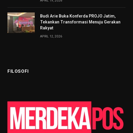
APRIL 19, 2026
Budi Arie Buka Konferda PROJO Jatim,
Tekankan Transformasi Menuju Gerakan
Rakyat
APRIL 12, 2026
FILOSOFI