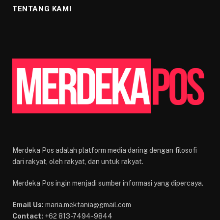
TENTANG KAMI
Merdeka Pos adalah platform media daring dengan filosofi
dari rakyat, oleh rakyat, dan untuk rakyat.
Merdeka Pos ingin menjadi sumber informasi yang dipercaya.
Email Us:
maria.mektania@gmail.com
Contact:
+62 813-7494-9844