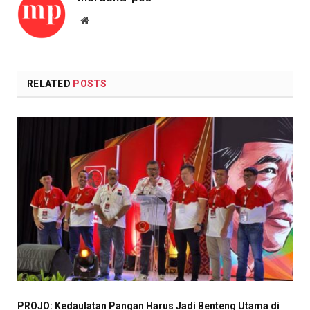
Website
RELATED
POSTS
PROJO: Kedaulatan Pangan Harus Jadi Benteng Utama di