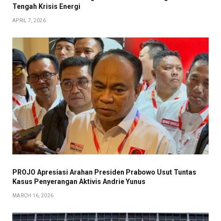
Tengah Krisis Energi
APRIL 7, 2026
PROJO Apresiasi Arahan Presiden Prabowo Usut Tuntas
Kasus Penyerangan Aktivis Andrie Yunus
MARCH 16, 2026