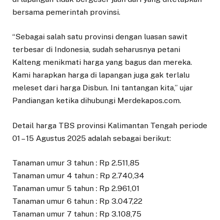
bersama pemerintah provinsi.
“Sebagai salah satu provinsi dengan luasan sawit
terbesar di Indonesia, sudah seharusnya petani
Kalteng menikmati harga yang bagus dan mereka.
Kami harapkan harga di lapangan juga gak terlalu
meleset dari harga Disbun. Ini tantangan kita,” ujar
Pandiangan ketika dihubungi Merdekapos.com.
Detail harga TBS provinsi Kalimantan Tengah periode
01 – 15 Agustus 2025 adalah sebagai berikut:
Tanaman umur 3 tahun : Rp 2.511,85
Tanaman umur 4 tahun : Rp 2.740,34
Tanaman umur 5 tahun : Rp 2.961,01
Tanaman umur 6 tahun : Rp 3.047,22
Tanaman umur 7 tahun : Rp 3.108,75