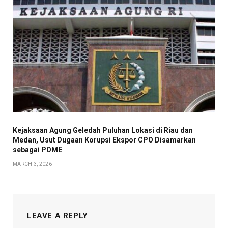
Kejaksaan Agung Geledah Puluhan Lokasi di Riau dan
Medan, Usut Dugaan Korupsi Ekspor CPO Disamarkan
sebagai POME
MARCH 3, 2026
LEAVE A REPLY