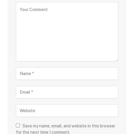
Save my name, email, and website in this browser
for the next time I comment.