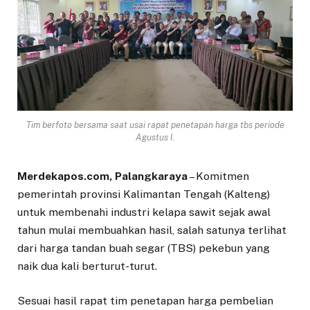
Tim berfoto bersama saat usai rapat penetapan harga tbs periode
Agustus I.
Merdekapos.com, Palangkaraya
– Komitmen
pemerintah provinsi Kalimantan Tengah (Kalteng)
untuk membenahi industri kelapa sawit sejak awal
tahun mulai membuahkan hasil, salah satunya terlihat
dari harga tandan buah segar (TBS) pekebun yang
naik dua kali berturut-turut.
Sesuai hasil rapat tim penetapan harga pembelian