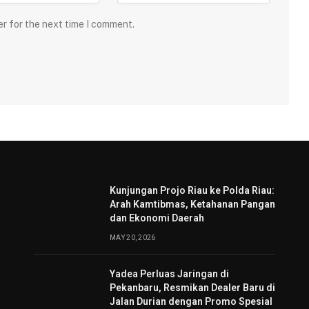
er for the next time I comment.
Kunjungan Projo Riau ke Polda Riau:
Arah Kamtibmas, Ketahanan Pangan
dan Ekonomi Daerah
MAY 20, 2026
Yadea Perluas Jaringan di
Pekanbaru, Resmikan Dealer Baru di
Jalan Durian dengan Promo Spesial