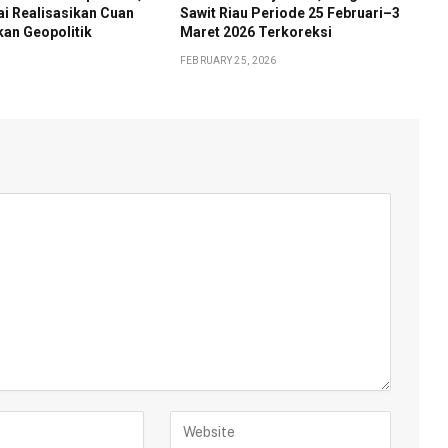
ai Realisasikan Cuan
Sawit Riau Periode 25 Februari–3
an Geopolitik
Maret 2026 Terkoreksi
FEBRUARY 25, 2026