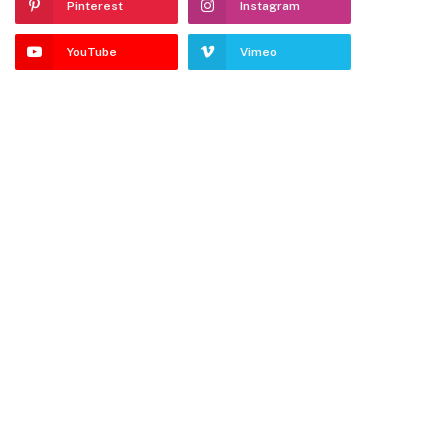
Pinterest
Instagram
YouTube
Vimeo