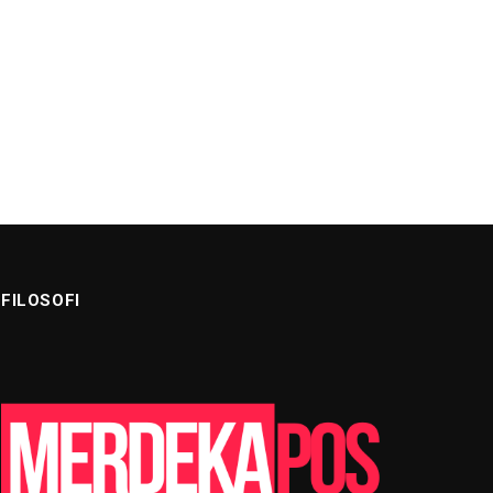
FILOSOFI