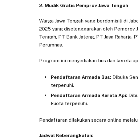
2. Mudik Gratis Pemprov Jawa Tengah
Warga Jawa Tengah yang berdomisili di Ja
2025 yang diselenggarakan oleh Pemprov
Tengah, PT Bank Jateng, PT Jasa Raharja, 
Perumnas.
Program ini menyediakan bus dan kereta api
Pendaftaran Armada Bus:
Dibuka Seni
terpenuhi.
Pendaftaran Armada Kereta Api:
Dibu
kuota terpenuhi.
Pendaftaran dilakukan secara online melalu
Jadwal Keberangkatan: