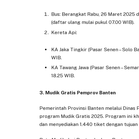
Bus: Berangkat Rabu, 26 Maret 2025 d
(daftar ulang mulai pukul 07.00 WIB).
Kereta Api:
KA Jaka Tingkir (Pasar Senen – Solo B
WIB.
KA Tawang Jawa (Pasar Senen – Semar
18.25 WIB.
3. Mudik Gratis Pemprov Banten
Pemerintah Provinsi Banten melalui Dinas
program Mudik Gratis 2025. Program ini kh
dan menyediakan 1.440 tiket dengan tujuan 