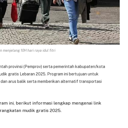
menjelang 10H hari raya idul fitri
ntah provinsi (Pemprov) serta pemerintah kabupaten/kota
ik gratis Lebaran 2025. Program ini bertujuan untuk
dan arus balik serta memberikan alternatif transportasi
am ini, berikut informasi lengkap mengenai link
rangkatan mudik gratis 2025.