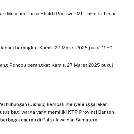
ari Museum Purna Bhakti Pertiwi TMII, Jakarta Timur
alapan) berangkat Kamis, 27 Maret 2025 pukul 11.50
ang Poncol) berangkat Kamis, 27 Maret 2025 pukul
 Perhubungan (Dishub) kembali menyelenggarakan
usus bagi warga yang memiliki KTP Provinsi Banten
berbagai daerah di Pulau Jawa dan Sumatera.