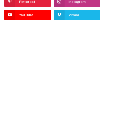
Pinterest
Instagram
YouTube
Vimeo