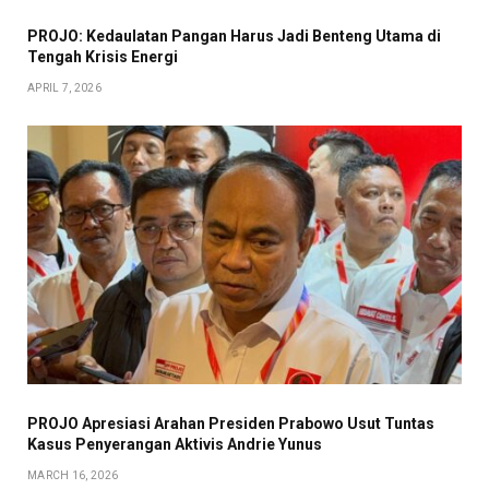
PROJO: Kedaulatan Pangan Harus Jadi Benteng Utama di
Tengah Krisis Energi
APRIL 7, 2026
PROJO Apresiasi Arahan Presiden Prabowo Usut Tuntas
Kasus Penyerangan Aktivis Andrie Yunus
MARCH 16, 2026