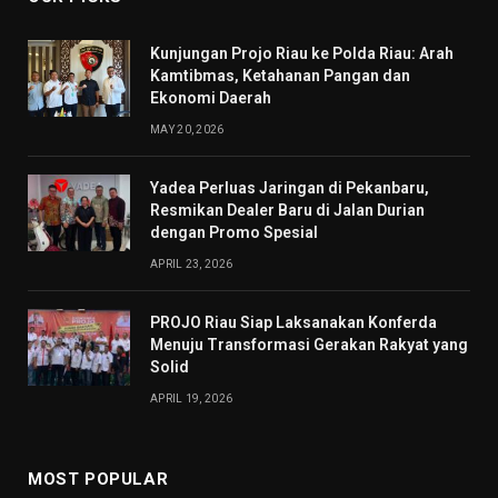
Kunjungan Projo Riau ke Polda Riau: Arah
Kamtibmas, Ketahanan Pangan dan
Ekonomi Daerah
MAY 20, 2026
Yadea Perluas Jaringan di Pekanbaru,
Resmikan Dealer Baru di Jalan Durian
dengan Promo Spesial
APRIL 23, 2026
PROJO Riau Siap Laksanakan Konferda
Menuju Transformasi Gerakan Rakyat yang
Solid
APRIL 19, 2026
MOST POPULAR