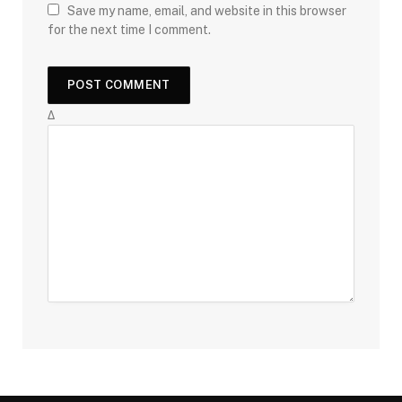
Save my name, email, and website in this browser
for the next time I comment.
Δ