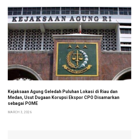
Kejaksaan Agung Geledah Puluhan Lokasi di Riau dan
Medan, Usut Dugaan Korupsi Ekspor CPO Disamarkan
sebagai POME
MARCH 3, 2026