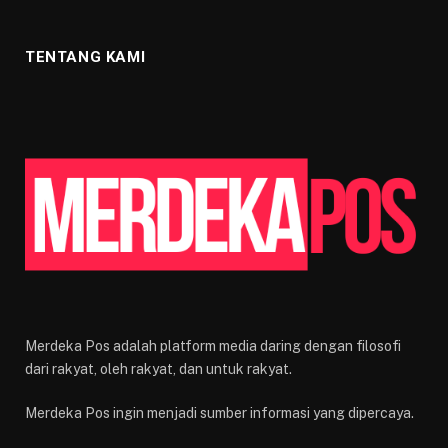
TENTANG KAMI
Merdeka Pos adalah platform media daring dengan filosofi
dari rakyat, oleh rakyat, dan untuk rakyat.
Merdeka Pos ingin menjadi sumber informasi yang dipercaya.