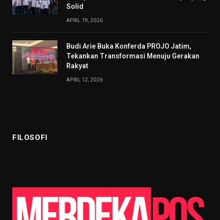
Solid
APRIL 19, 2026
Budi Arie Buka Konferda PROJO Jatim,
Tekankan Transformasi Menuju Gerakan
Rakyat
APRIL 12, 2026
FILOSOFI