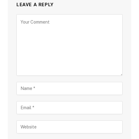
LEAVE A REPLY