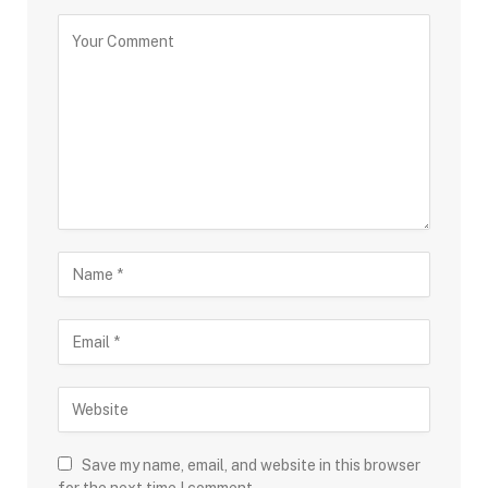
Save my name, email, and website in this browser
for the next time I comment.