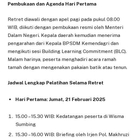
Pembukaan dan Agenda Hari Pertama
Retret diawali dengan apel pagi pada pukul 08.00
WIB, diikuti dengan pembukaan resmi oleh Menteri
Dalam Negeri. Kepala daerah kemudian menerima
pengarahan dari Kepala BPSDM Kemendagri dan
mengikuti sesi Building Learning Commitment (BLC).
Malam harinya, peserta menghadiri acara ramah
tamah dengan mengenakan pakaian batik atau tenun.
Jadwal Lengkap Pelatihan Selama Retret
Hari Pertama: Jumat, 21 Februari 2025
15.00 – 15.30 WIB: Kedatangan peserta di Wisma
Sumbing
15.30 – 16.00 WIB: Briefing oleh Irjen Pol. Makhruzi