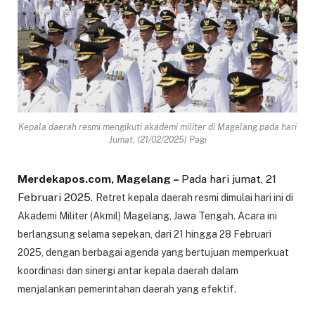
Kepala daerah resmi mengikuti akademi militer di Magelang pada hari
Jumat, (21/02/2025) Pagi
Merdekapos.com, Magelang –
Pada hari jumat, 21
Februari 2025.
Retret kepala daerah resmi dimulai hari ini di
Akademi Militer (Akmil) Magelang, Jawa Tengah. Acara ini
berlangsung selama sepekan, dari 21 hingga 28 Februari
2025, dengan berbagai agenda yang bertujuan memperkuat
koordinasi dan sinergi antar kepala daerah dalam
menjalankan pemerintahan daerah yang efektif.