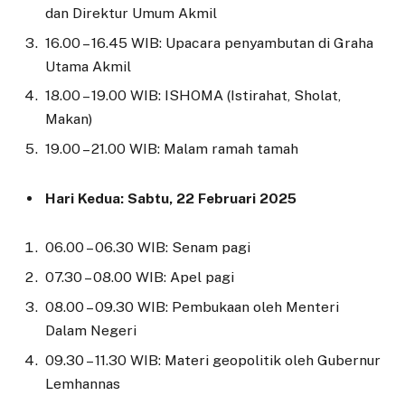
dan Direktur Umum Akmil
16.00 – 16.45 WIB: Upacara penyambutan di Graha
Utama Akmil
18.00 – 19.00 WIB: ISHOMA (Istirahat, Sholat,
Makan)
19.00 – 21.00 WIB: Malam ramah tamah
Hari Kedua: Sabtu, 22 Februari 2025
06.00 – 06.30 WIB: Senam pagi
07.30 – 08.00 WIB: Apel pagi
08.00 – 09.30 WIB: Pembukaan oleh Menteri
Dalam Negeri
09.30 – 11.30 WIB: Materi geopolitik oleh Gubernur
Lemhannas