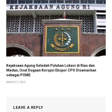
Kejaksaan Agung Geledah Puluhan Lokasi di Riau dan
Medan, Usut Dugaan Korupsi Ekspor CPO Disamarkan
sebagai POME
MARCH 3, 2026
LEAVE A REPLY