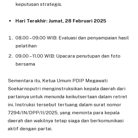
keputusan strategis.
Hari Terakhir: Jumat, 28 Februari 2025
08.00 – 09.00 WIB: Evaluasi dan penyampaian hasil
pelatihan
09.00 – 11.00 WIB: Upacara penutupan dan foto
bersama
Sementara itu, Ketua Umum PDIP Megawati
Soekarnoputri menginstruksikan kepala daerah dari
partainya untuk menunda keikutsertaan dalam retret
ini. Instruksi tersebut tertuang dalam surat nomor
7294/IN/DPP/II/2025, yang meminta para kepala
daerah dan wakilnya tetap siaga dan berkomunikasi
aktif dengan partai.