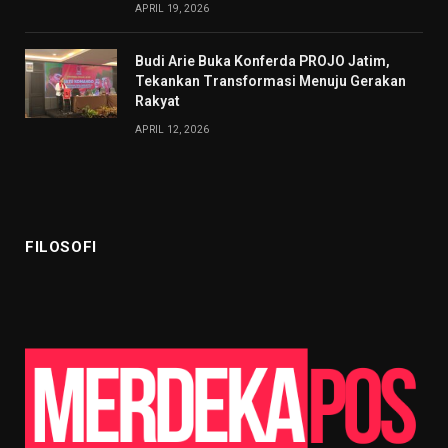
APRIL 19, 2026
Budi Arie Buka Konferda PROJO Jatim,
Tekankan Transformasi Menuju Gerakan
Rakyat
APRIL 12, 2026
FILOSOFI