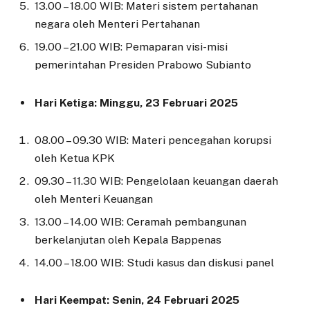
13.00 – 18.00 WIB: Materi sistem pertahanan
negara oleh Menteri Pertahanan
19.00 – 21.00 WIB: Pemaparan visi-misi
pemerintahan Presiden Prabowo Subianto
Hari Ketiga: Minggu, 23 Februari 2025
08.00 – 09.30 WIB: Materi pencegahan korupsi
oleh Ketua KPK
09.30 – 11.30 WIB: Pengelolaan keuangan daerah
oleh Menteri Keuangan
13.00 – 14.00 WIB: Ceramah pembangunan
berkelanjutan oleh Kepala Bappenas
14.00 – 18.00 WIB: Studi kasus dan diskusi panel
Hari Keempat: Senin, 24 Februari 2025