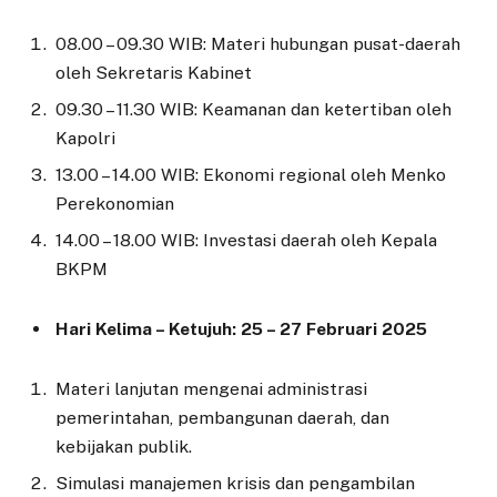
08.00 – 09.30 WIB: Materi hubungan pusat-daerah
oleh Sekretaris Kabinet
09.30 – 11.30 WIB: Keamanan dan ketertiban oleh
Kapolri
13.00 – 14.00 WIB: Ekonomi regional oleh Menko
Perekonomian
14.00 – 18.00 WIB: Investasi daerah oleh Kepala
BKPM
Hari Kelima – Ketujuh: 25 – 27 Februari 2025
Materi lanjutan mengenai administrasi
pemerintahan, pembangunan daerah, dan
kebijakan publik.
Simulasi manajemen krisis dan pengambilan