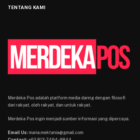
TENTANG KAMI
Merdeka Pos adalah platform media daring dengan filosofi
dari rakyat, oleh rakyat, dan untuk rakyat.
Merdeka Pos ingin menjadi sumber informasi yang dipercaya.
Email Us:
maria.mektania@gmail.com
Contact:
+62 813-7494-9844