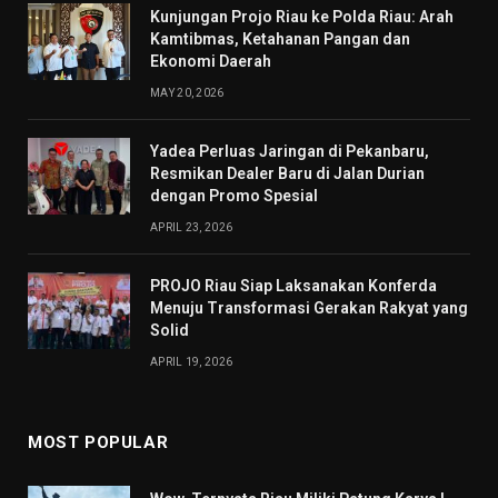
Kunjungan Projo Riau ke Polda Riau: Arah
Kamtibmas, Ketahanan Pangan dan
Ekonomi Daerah
MAY 20, 2026
Yadea Perluas Jaringan di Pekanbaru,
Resmikan Dealer Baru di Jalan Durian
dengan Promo Spesial
APRIL 23, 2026
PROJO Riau Siap Laksanakan Konferda
Menuju Transformasi Gerakan Rakyat yang
Solid
APRIL 19, 2026
MOST POPULAR