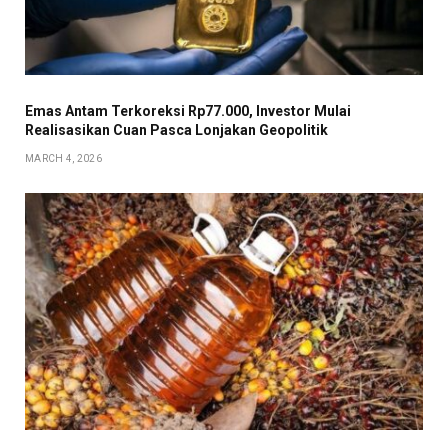
Emas Antam Terkoreksi Rp77.000, Investor Mulai
Realisasikan Cuan Pasca Lonjakan Geopolitik
MARCH 4, 2026