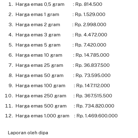
Harga emas 0,5 gram : Rp. 814.500
Harga emas 1 gram : Rp. 1.529.000
Harga emas 2 gram : Rp. 2.998.000
Harga emas 3 gram : Rp. 4.472.000
Harga emas 5 gram : Rp. 7.420.000
Harga emas 10 gram : Rp. 14.785.000
Harga emas 25 gram : Rp. 36.837.500
Harga emas 50 gram : Rp. 73.595.000
Harga emas 100 gram : Rp. 147.112.000
Harga emas 250 gram : Rp. 367.515.500
Harga emas 500 gram : Rp. 734.820.000
Harga emas 1.000 gram : Rp. 1.469.600.000
Laporan oleh dipa