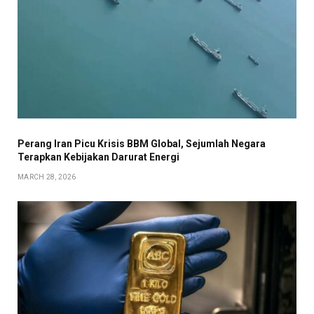
Perang Iran Picu Krisis BBM Global, Sejumlah Negara
Terapkan Kebijakan Darurat Energi
MARCH 28, 2026