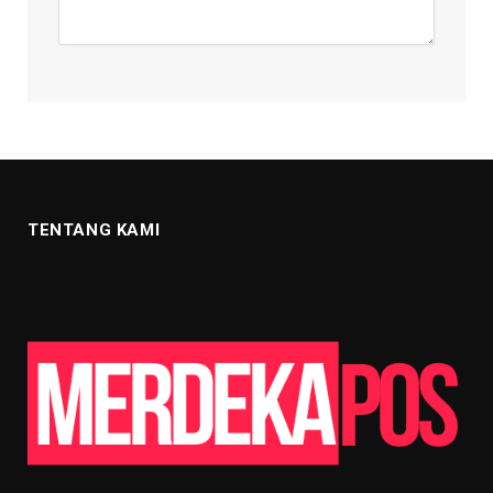
TENTANG KAMI