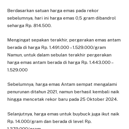
Berdasarkan satuan harga emas pada rekor
sebelumnya, hari ini harga emas 0,5 gram dibandrol
seharga Rp. 814.500.
Mengingat sepakan terakhir, pergerakan emas antam
berada di harga Rp. 1.491.000 – 1.529.000/gram
Namun, untuk dalam sebulan terakhir pergerakan
harga emas antam berada di harga Rp. 1.443.000 –
1.529.000
Sebelumnya, harga emas Antam sempat mengalami
penurunan ditahun 2021, namun berhasil kembali naik
hingga mencetak rekor baru pada 25 Oktober 2024.
Selanjutnya, harga emas untuk buybuck juga ikut naik
Rp. 14.000/gram dan berada di level Rp.
1.379.000/gram.