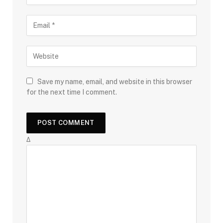
Save my name, email, and website in this browser
for the next time I comment.
Δ