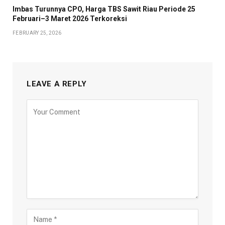
Imbas Turunnya CPO, Harga TBS Sawit Riau Periode 25
Februari–3 Maret 2026 Terkoreksi
FEBRUARY 25, 2026
LEAVE A REPLY