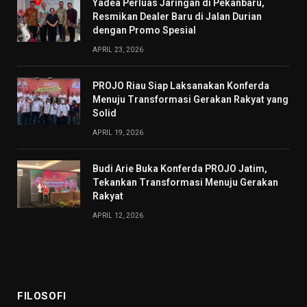
Yadea Perluas Jaringan di Pekanbaru,
Resmikan Dealer Baru di Jalan Durian
dengan Promo Spesial
APRIL 23, 2026
PROJO Riau Siap Laksanakan Konferda
Menuju Transformasi Gerakan Rakyat yang
Solid
APRIL 19, 2026
Budi Arie Buka Konferda PROJO Jatim,
Tekankan Transformasi Menuju Gerakan
Rakyat
APRIL 12, 2026
FILOSOFI