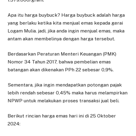
Apa itu harga buybuck? Harga buybuck adalah harga
yang berlaku ketika kita menjual emas kepada gerai
Logam Mulia. jadi, jika anda ingin menjual emas, maka
antam akan membelinya dengan harga tersebut.
Berdasarkan Peraturan Menteri Keuangan (PMK)
Nomor 34 Tahun 2017, bahwa pembelian emas
batangan akan dikenakan PPh 22 sebesar 0,9%.
Sementara, jika ingin mendapatkan potongan pajak
lebih rendah sebesar 0,45% maka harus melampirkan
NPWP untuk melakukan proses transaksi jual beli.
Berikut rincian harga emas hari ini di 25 Oktober
2024: