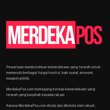
Pewartaan membutuhkan kemerdekaan yang terarah untuk
memenuhi berbagai fungsi kontrol, baik sosial, ekonomi,
maupun politik.
MerdekaPos.com memegang konsep kemerdekaan yang
terarah yang berpihak kepada rakyat.
Karena MerdekaPos.com ditulis dan dikelola oleh rakyat,