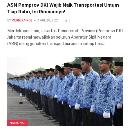
ASN Pemprov DKI Wajib Naik Transportasi Umum
Tiap Rabu, Ini Rinciannya!
BY
MERDEKA-POS
APRIL 28, 2025
6
Merdekapos.com, Jakarta – Pemerintah Provinsi (Pemprov) DKI
Jakarta resmi mewajibkan seluruh Aparatur Sipil Negara
(ASN) menggunakan transportasi umum setiap hari…
NASIONAL