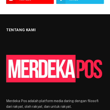
TENTANG KAMI
Merdeka Pos adalah platform media daring dengan filosofi
dari rakyat, oleh rakyat, dan untuk rakyat.