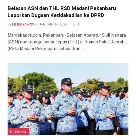
Belasan ASN dan THL RSD Madani Pekanbaru
Laporkan Dugaan Ketidakadilan ke DPRD
BY
MERDEKA-POS
JANUARY 14, 2025
1
Merdekapos.com, Pekanbaru -Belasan Aparatur Sipil Negara
(ASN) dan tenaga harian lepas (THL) di Rumah Sakit Daerah
(RSD) Madani Pekanbaru melaporkan…
NASIONAL