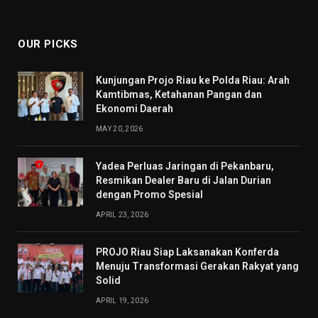
(Twitter)
OUR PICKS
Kunjungan Projo Riau ke Polda Riau: Arah
Kamtibmas, Ketahanan Pangan dan
Ekonomi Daerah
MAY 20, 2026
Yadea Perluas Jaringan di Pekanbaru,
Resmikan Dealer Baru di Jalan Durian
dengan Promo Spesial
APRIL 23, 2026
PROJO Riau Siap Laksanakan Konferda
Menuju Transformasi Gerakan Rakyat yang
Solid
APRIL 19, 2026