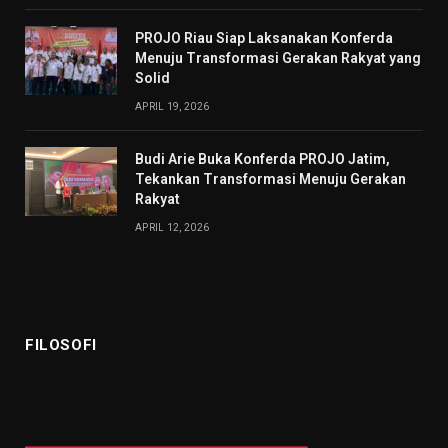
PROJO Riau Siap Laksanakan Konferda
Menuju Transformasi Gerakan Rakyat yang
Solid
APRIL 19, 2026
Budi Arie Buka Konferda PROJO Jatim,
Tekankan Transformasi Menuju Gerakan
Rakyat
APRIL 12, 2026
FILOSOFI