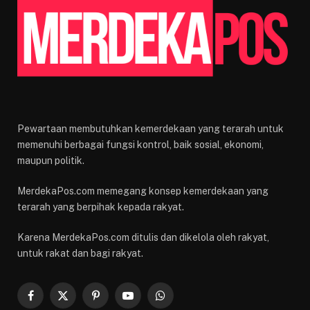
Pewartaan membutuhkan kemerdekaan yang terarah untuk
memenuhi berbagai fungsi kontrol, baik sosial, ekonomi,
maupun politik.
MerdekaPos.com memegang konsep kemerdekaan yang
terarah yang berpihak kepada rakyat.
Karena MerdekaPos.com ditulis dan dikelola oleh rakyat,
untuk rakat dan bagi rakyat.
Facebook
X
Pinterest
YouTube
WhatsApp