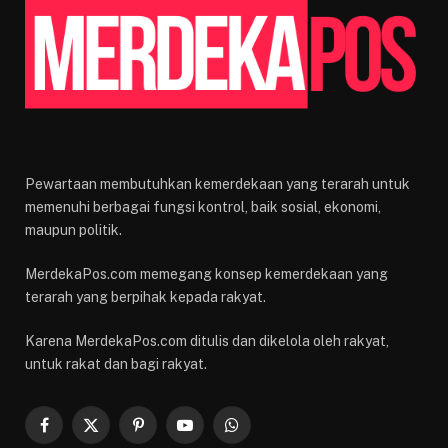
Pewartaan membutuhkan kemerdekaan yang terarah untuk
memenuhi berbagai fungsi kontrol, baik sosial, ekonomi,
maupun politik.
MerdekaPos.com memegang konsep kemerdekaan yang
terarah yang berpihak kepada rakyat.
Karena MerdekaPos.com ditulis dan dikelola oleh rakyat,
untuk rakat dan bagi rakyat.
Facebook
X
Pinterest
YouTube
WhatsApp