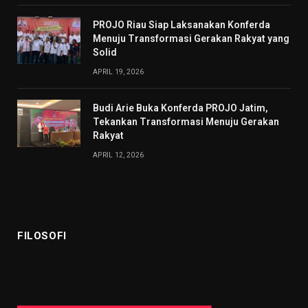
PROJO Riau Siap Laksanakan Konferda
Menuju Transformasi Gerakan Rakyat yang
Solid
APRIL 19, 2026
Budi Arie Buka Konferda PROJO Jatim,
Tekankan Transformasi Menuju Gerakan
Rakyat
APRIL 12, 2026
FILOSOFI