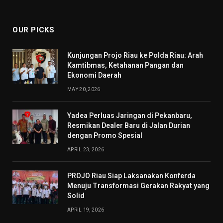
(Twitter)
OUR PICKS
Kunjungan Projo Riau ke Polda Riau: Arah
Kamtibmas, Ketahanan Pangan dan
Ekonomi Daerah
MAY 20, 2026
Yadea Perluas Jaringan di Pekanbaru,
Resmikan Dealer Baru di Jalan Durian
dengan Promo Spesial
APRIL 23, 2026
PROJO Riau Siap Laksanakan Konferda
Menuju Transformasi Gerakan Rakyat yang
Solid
APRIL 19, 2026