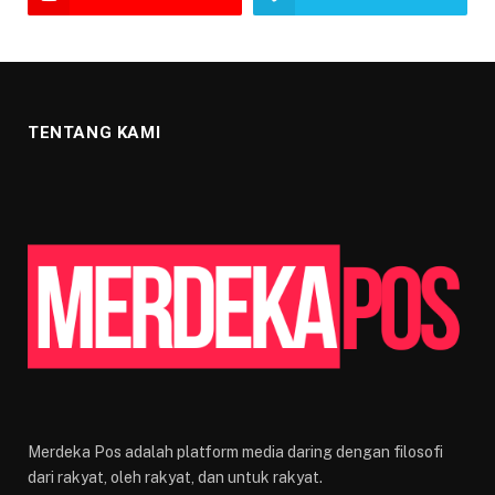
TENTANG KAMI
Merdeka Pos adalah platform media daring dengan filosofi
dari rakyat, oleh rakyat, dan untuk rakyat.