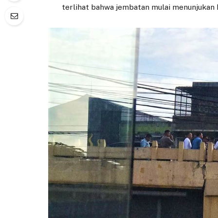
terlihat bahwa jembatan mulai menunjukan 