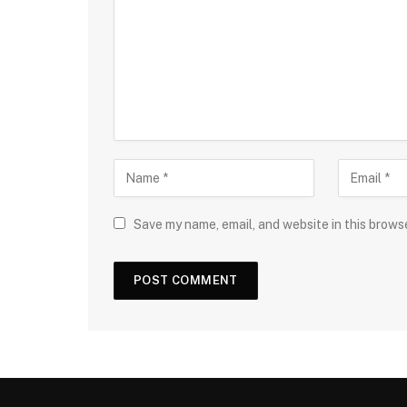
Save my name, email, and website in this brows