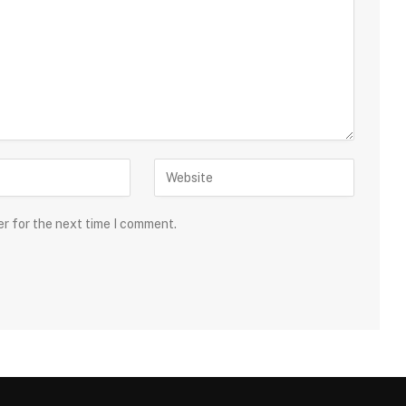
er for the next time I comment.