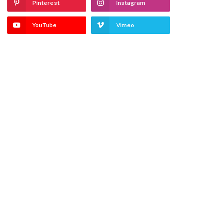
Pinterest
Instagram
YouTube
Vimeo