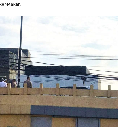
keretakan.