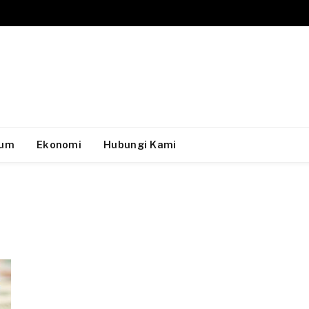
um
Ekonomi
Hubungi Kami