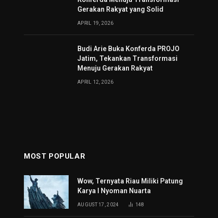
Gerakan Rakyat yang Solid
APRIL 19, 2026
Budi Arie Buka Konferda PROJO
Jatim, Tekankan Transformasi
Menuju Gerakan Rakyat
APRIL 12, 2026
MOST POPULAR
Wow, Ternyata Riau Miliki Patung
Karya I Nyoman Nuarta
AUGUST 17, 2024
148