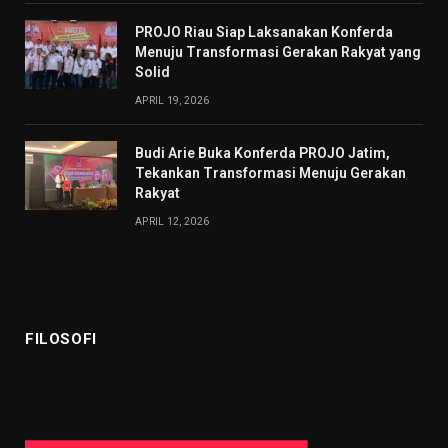
PROJO Riau Siap Laksanakan Konferda
Menuju Transformasi Gerakan Rakyat yang
Solid
APRIL 19, 2026
Budi Arie Buka Konferda PROJO Jatim,
Tekankan Transformasi Menuju Gerakan
Rakyat
APRIL 12, 2026
FILOSOFI