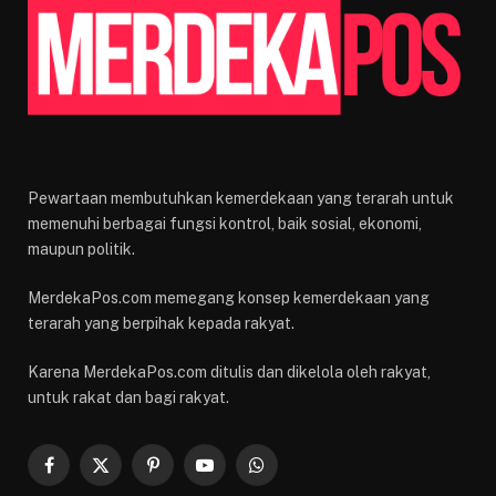
Pewartaan membutuhkan kemerdekaan yang terarah untuk
memenuhi berbagai fungsi kontrol, baik sosial, ekonomi,
maupun politik.
MerdekaPos.com memegang konsep kemerdekaan yang
terarah yang berpihak kepada rakyat.
Karena MerdekaPos.com ditulis dan dikelola oleh rakyat,
untuk rakat dan bagi rakyat.
Facebook
X
Pinterest
YouTube
WhatsApp