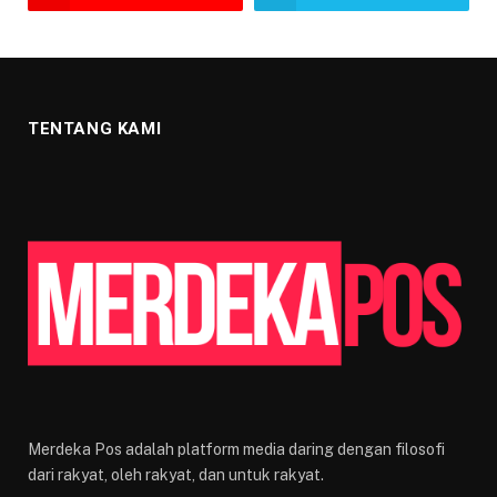
TENTANG KAMI
Merdeka Pos adalah platform media daring dengan filosofi
dari rakyat, oleh rakyat, dan untuk rakyat.