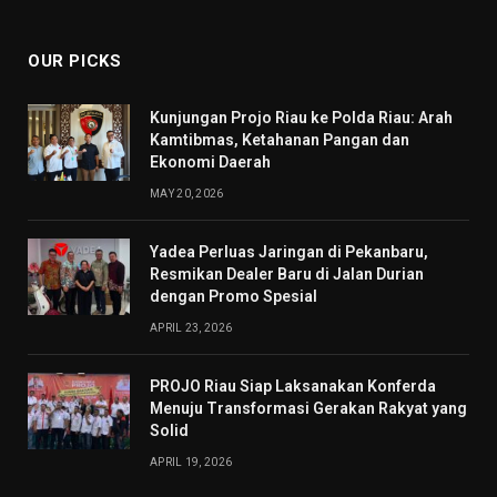
(Twitter)
OUR PICKS
Kunjungan Projo Riau ke Polda Riau: Arah
Kamtibmas, Ketahanan Pangan dan
Ekonomi Daerah
MAY 20, 2026
Yadea Perluas Jaringan di Pekanbaru,
Resmikan Dealer Baru di Jalan Durian
dengan Promo Spesial
APRIL 23, 2026
PROJO Riau Siap Laksanakan Konferda
Menuju Transformasi Gerakan Rakyat yang
Solid
APRIL 19, 2026