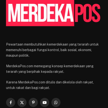
Pewartaan membutuhkan kemerdekaan yang terarah untuk
memenuhi berbagai fungsi kontrol, baik sosial, ekonomi,
maupun politik.
MerdekaPos.com memegang konsep kemerdekaan yang
terarah yang berpihak kepada rakyat.
Karena MerdekaPos.com ditulis dan dikelola oleh rakyat,
untuk rakat dan bagi rakyat.
Facebook
X
Pinterest
YouTube
WhatsApp