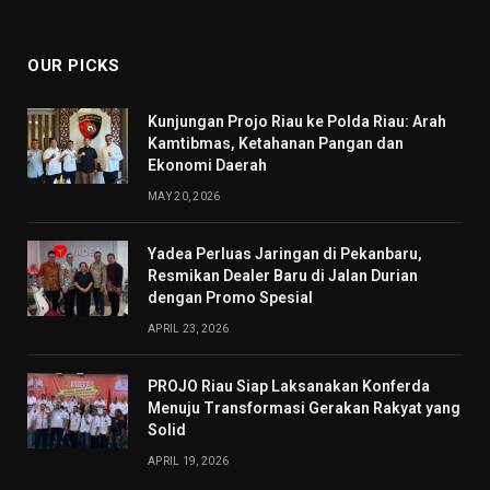
(Twitter)
OUR PICKS
Kunjungan Projo Riau ke Polda Riau: Arah
Kamtibmas, Ketahanan Pangan dan
Ekonomi Daerah
MAY 20, 2026
Yadea Perluas Jaringan di Pekanbaru,
Resmikan Dealer Baru di Jalan Durian
dengan Promo Spesial
APRIL 23, 2026
PROJO Riau Siap Laksanakan Konferda
Menuju Transformasi Gerakan Rakyat yang
Solid
APRIL 19, 2026