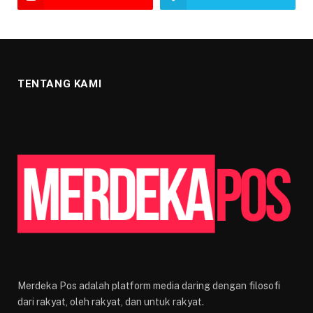
TENTANG KAMI
Merdeka Pos adalah platform media daring dengan filosofi
dari rakyat, oleh rakyat, dan untuk rakyat.