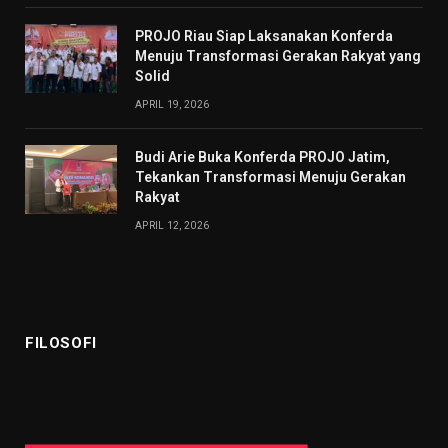
PROJO Riau Siap Laksanakan Konferda
Menuju Transformasi Gerakan Rakyat yang
Solid
APRIL 19, 2026
Budi Arie Buka Konferda PROJO Jatim,
Tekankan Transformasi Menuju Gerakan
Rakyat
APRIL 12, 2026
FILOSOFI