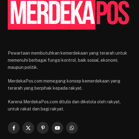
Pewartaan membutuhkan kemerdekaan yang terarah untuk
memenuhi berbagai fungsi kontrol, baik sosial, ekonomi,
maupun politik.
MerdekaPos.com memegang konsep kemerdekaan yang
terarah yang berpihak kepada rakyat.
Karena MerdekaPos.com ditulis dan dikelola oleh rakyat,
untuk rakat dan bagi rakyat.
Facebook
X
Pinterest
YouTube
WhatsApp
(Twitter)