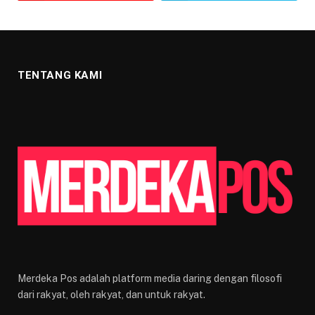
TENTANG KAMI
Merdeka Pos adalah platform media daring dengan filosofi
dari rakyat, oleh rakyat, dan untuk rakyat.