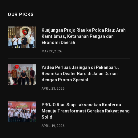
OUR PICKS
Kunjungan Projo Riau ke Polda Riau: Arah
Kamtibmas, Ketahanan Pangan dan
Ekonomi Daerah
MAY 20, 2026
Yadea Perluas Jaringan di Pekanbaru,
Resmikan Dealer Baru di Jalan Durian
dengan Promo Spesial
APRIL 23, 2026
PROJO Riau Siap Laksanakan Konferda
Menuju Transformasi Gerakan Rakyat yang
Solid
APRIL 19, 2026