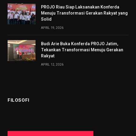
PROJO Riau Siap Laksanakan Konferda
Menuju Transformasi Gerakan Rakyat yang
Solid
APRIL 19, 2026
Budi Arie Buka Konferda PROJO Jatim,
Tekankan Transformasi Menuju Gerakan
Rakyat
APRIL 12, 2026
FILOSOFI