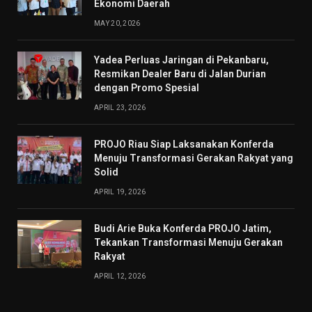
Ekonomi Daerah
MAY 20, 2026
Yadea Perluas Jaringan di Pekanbaru,
Resmikan Dealer Baru di Jalan Durian
dengan Promo Spesial
APRIL 23, 2026
PROJO Riau Siap Laksanakan Konferda
Menuju Transformasi Gerakan Rakyat yang
Solid
APRIL 19, 2026
Budi Arie Buka Konferda PROJO Jatim,
Tekankan Transformasi Menuju Gerakan
Rakyat
APRIL 12, 2026