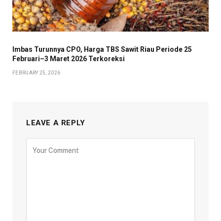
Imbas Turunnya CPO, Harga TBS Sawit Riau Periode 25
Februari–3 Maret 2026 Terkoreksi
FEBRUARY 25, 2026
LEAVE A REPLY