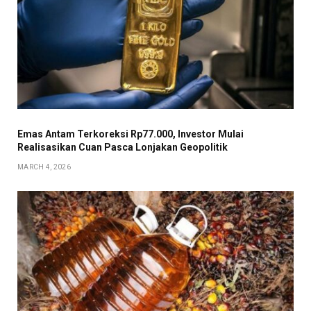
Emas Antam Terkoreksi Rp77.000, Investor Mulai
Realisasikan Cuan Pasca Lonjakan Geopolitik
MARCH 4, 2026