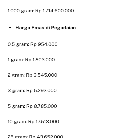
1.000 gram: Rp 1.714.600.000
Harga Emas di Pegadaian
0,5 gram: Rp 954.000
1 gram: Rp 1.803.000
2 gram: Rp 3.545.000
3 gram: Rp 5.292.000
5 gram: Rp 8.785.000
10 gram: Rp 17.513.000
25 gram: Rp 43.652.000