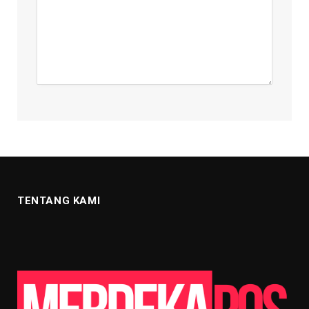
TENTANG KAMI