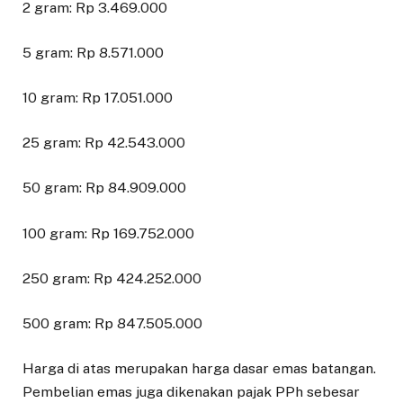
2 gram: Rp 3.469.000
5 gram: Rp 8.571.000
10 gram: Rp 17.051.000
25 gram: Rp 42.543.000
50 gram: Rp 84.909.000
100 gram: Rp 169.752.000
250 gram: Rp 424.252.000
500 gram: Rp 847.505.000
Harga di atas merupakan harga dasar emas batangan.
Pembelian emas juga dikenakan pajak PPh sebesar