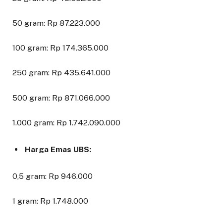
50 gram: Rp 87.223.000
100 gram: Rp 174.365.000
250 gram: Rp 435.641.000
500 gram: Rp 871.066.000
1.000 gram: Rp 1.742.090.000
Harga Emas UBS:
0,5 gram: Rp 946.000
1 gram: Rp 1.748.000