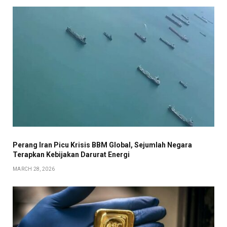
Perang Iran Picu Krisis BBM Global, Sejumlah Negara
Terapkan Kebijakan Darurat Energi
MARCH 28, 2026