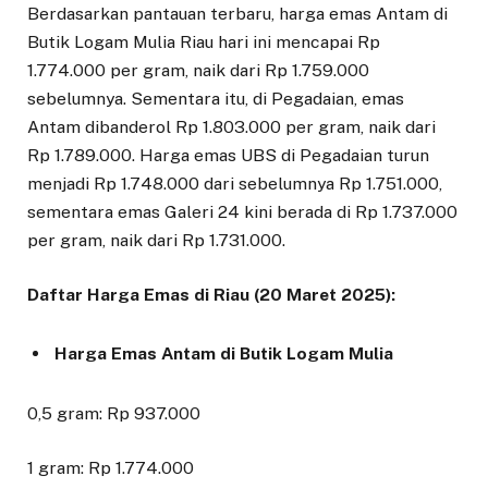
Berdasarkan pantauan terbaru, harga emas Antam di
Butik Logam Mulia Riau hari ini mencapai Rp
1.774.000 per gram, naik dari Rp 1.759.000
sebelumnya. Sementara itu, di Pegadaian, emas
Antam dibanderol Rp 1.803.000 per gram, naik dari
Rp 1.789.000. Harga emas UBS di Pegadaian turun
menjadi Rp 1.748.000 dari sebelumnya Rp 1.751.000,
sementara emas Galeri 24 kini berada di Rp 1.737.000
per gram, naik dari Rp 1.731.000.
Daftar Harga Emas di Riau (20 Maret 2025):
Harga Emas Antam di Butik Logam Mulia
0,5 gram: Rp 937.000
1 gram: Rp 1.774.000