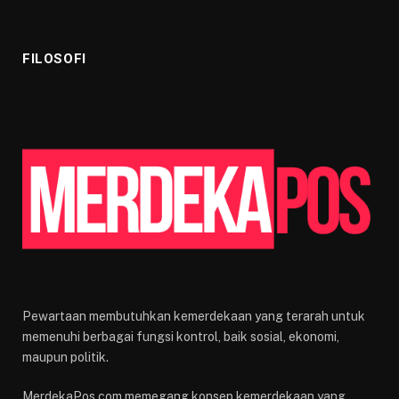
FILOSOFI
Pewartaan membutuhkan kemerdekaan yang terarah untuk
memenuhi berbagai fungsi kontrol, baik sosial, ekonomi,
maupun politik.
MerdekaPos.com memegang konsep kemerdekaan yang