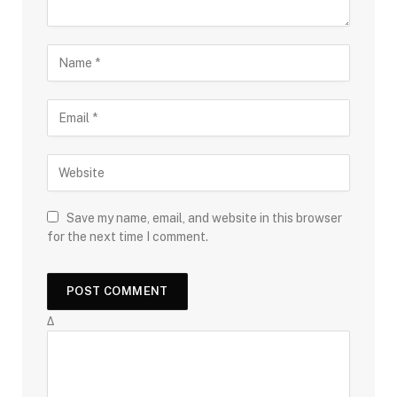
Save my name, email, and website in this browser
for the next time I comment.
Δ