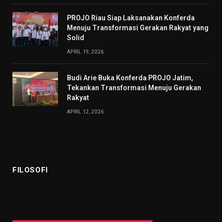
PROJO Riau Siap Laksanakan Konferda
Menuju Transformasi Gerakan Rakyat yang
Solid
APRIL 19, 2026
Budi Arie Buka Konferda PROJO Jatim,
Tekankan Transformasi Menuju Gerakan
Rakyat
APRIL 12, 2026
FILOSOFI