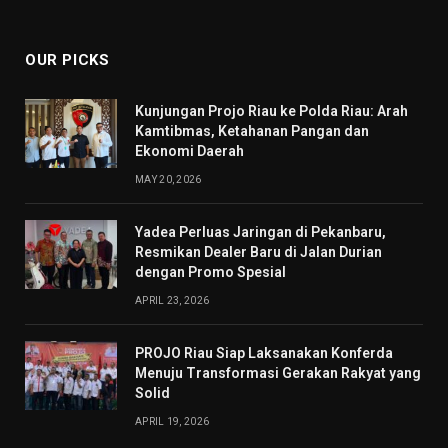
(Twitter)
OUR PICKS
Kunjungan Projo Riau ke Polda Riau: Arah
Kamtibmas, Ketahanan Pangan dan
Ekonomi Daerah
MAY 20, 2026
Yadea Perluas Jaringan di Pekanbaru,
Resmikan Dealer Baru di Jalan Durian
dengan Promo Spesial
APRIL 23, 2026
PROJO Riau Siap Laksanakan Konferda
Menuju Transformasi Gerakan Rakyat yang
Solid
APRIL 19, 2026