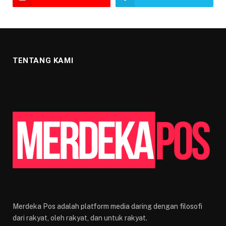
TENTANG KAMI
Merdeka Pos adalah platform media daring dengan filosofi
dari rakyat, oleh rakyat, dan untuk rakyat.