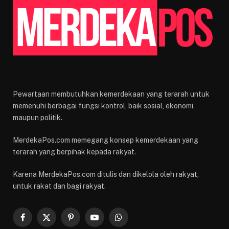
Pewartaan membutuhkan kemerdekaan yang terarah untuk
memenuhi berbagai fungsi kontrol, baik sosial, ekonomi,
maupun politik.
MerdekaPos.com memegang konsep kemerdekaan yang
terarah yang berpihak kepada rakyat.
Karena MerdekaPos.com ditulis dan dikelola oleh rakyat,
untuk rakat dan bagi rakyat.
Facebook
X
Pinterest
YouTube
WhatsApp