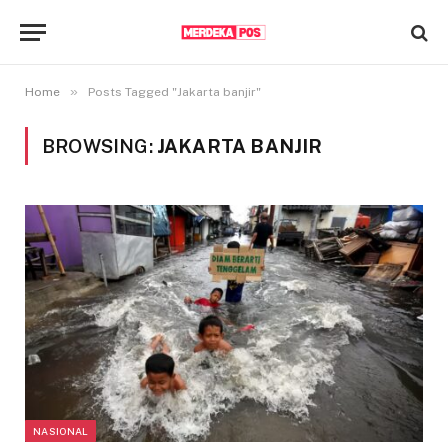
»
Home
Posts Tagged "Jakarta banjir"
BROWSING:
JAKARTA BANJIR
NASIONAL