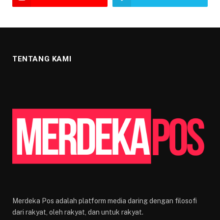
TENTANG KAMI
Merdeka Pos adalah platform media daring dengan filosofi
dari rakyat, oleh rakyat, dan untuk rakyat.