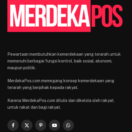
Pewartaan membutuhkan kemerdekaan yang terarah untuk
memenuhi berbagai fungsi kontrol, baik sosial, ekonomi,
maupun politik.
MerdekaPos.com memegang konsep kemerdekaan yang
terarah yang berpihak kepada rakyat.
Karena MerdekaPos.com ditulis dan dikelola oleh rakyat,
untuk rakat dan bagi rakyat.
Facebook
X
Pinterest
YouTube
WhatsApp