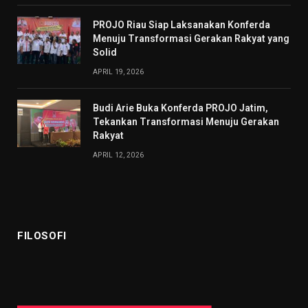
PROJO Riau Siap Laksanakan Konferda
Menuju Transformasi Gerakan Rakyat yang
Solid
APRIL 19, 2026
Budi Arie Buka Konferda PROJO Jatim,
Tekankan Transformasi Menuju Gerakan
Rakyat
APRIL 12, 2026
FILOSOFI