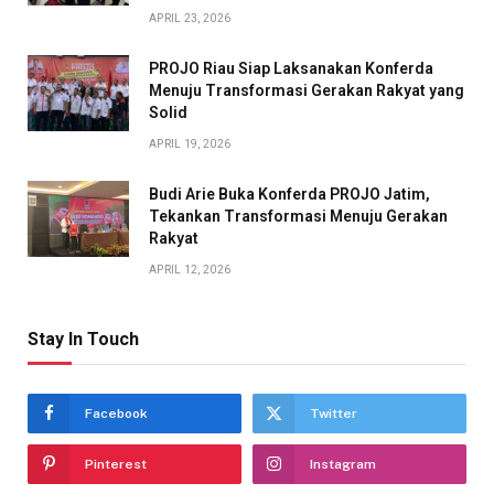
APRIL 23, 2026
PROJO Riau Siap Laksanakan Konferda
Menuju Transformasi Gerakan Rakyat yang
Solid
APRIL 19, 2026
Budi Arie Buka Konferda PROJO Jatim,
Tekankan Transformasi Menuju Gerakan
Rakyat
APRIL 12, 2026
Stay In Touch
Facebook
Twitter
Pinterest
Instagram