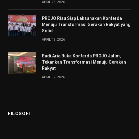
APRIL 23, 2026
PROJO Riau Siap Laksanakan Konferda
Menuju Transformasi Gerakan Rakyat yang
Solid
APRIL 19, 2026
Budi Arie Buka Konferda PROJO Jatim,
Tekankan Transformasi Menuju Gerakan
Rakyat
APRIL 12, 2026
FILOSOFI