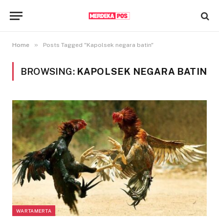
»
Home
Posts Tagged "Kapolsek negara batin"
BROWSING:
KAPOLSEK NEGARA BATIN
WARTAMERTA