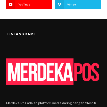
YouTube
Vimeo
TENTANG KAMI
Merdeka Pos adalah platform media daring dengan filosofi