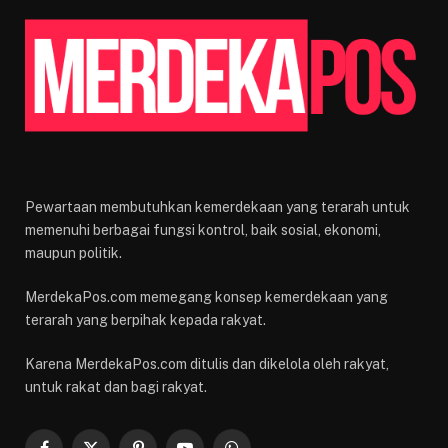
Pewartaan membutuhkan kemerdekaan yang terarah untuk
memenuhi berbagai fungsi kontrol, baik sosial, ekonomi,
maupun politik.
MerdekaPos.com memegang konsep kemerdekaan yang
terarah yang berpihak kepada rakyat.
Karena MerdekaPos.com ditulis dan dikelola oleh rakyat,
untuk rakat dan bagi rakyat.