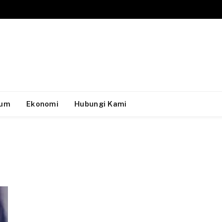
um
Ekonomi
Hubungi Kami