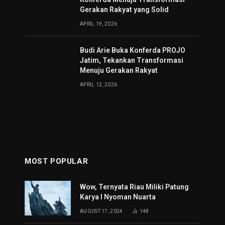
Gerakan Rakyat yang Solid
APRIL 19, 2026
Budi Arie Buka Konferda PROJO
Jatim, Tekankan Transformasi
Menuju Gerakan Rakyat
APRIL 12, 2026
MOST POPULAR
Wow, Ternyata Riau Miliki Patung
Karya I Nyoman Nuarta
AUGUST 17, 2024
148