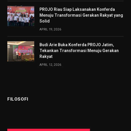
PROJO Riau Siap Laksanakan Konferda
Menuju Transformasi Gerakan Rakyat yang
Solid
APRIL 19, 2026
Budi Arie Buka Konferda PROJO Jatim,
Tekankan Transformasi Menuju Gerakan
Rakyat
APRIL 12, 2026
FILOSOFI