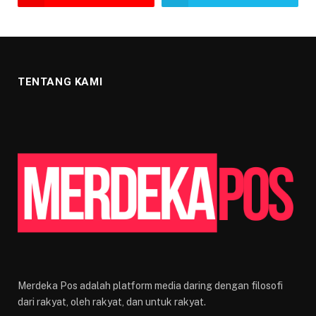
TENTANG KAMI
Merdeka Pos adalah platform media daring dengan filosofi
dari rakyat, oleh rakyat, dan untuk rakyat.