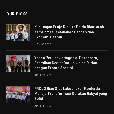
(Twitter)
OUR PICKS
Kunjungan Projo Riau ke Polda Riau: Arah
Kamtibmas, Ketahanan Pangan dan
Ekonomi Daerah
MAY 20, 2026
Yadea Perluas Jaringan di Pekanbaru,
Resmikan Dealer Baru di Jalan Durian
dengan Promo Spesial
APRIL 23, 2026
PROJO Riau Siap Laksanakan Konferda
Menuju Transformasi Gerakan Rakyat yang
Solid
APRIL 19, 2026