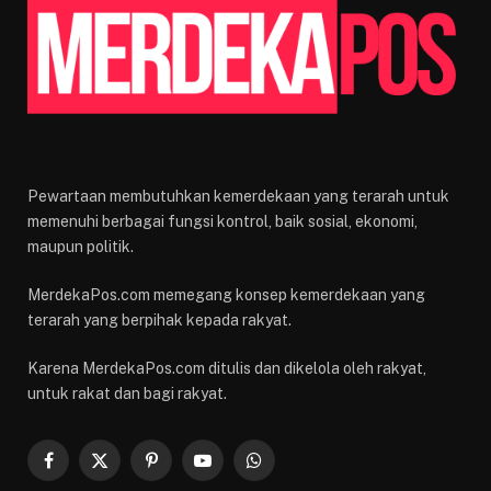
Pewartaan membutuhkan kemerdekaan yang terarah untuk
memenuhi berbagai fungsi kontrol, baik sosial, ekonomi,
maupun politik.
MerdekaPos.com memegang konsep kemerdekaan yang
terarah yang berpihak kepada rakyat.
Karena MerdekaPos.com ditulis dan dikelola oleh rakyat,
untuk rakat dan bagi rakyat.
Facebook
X
Pinterest
YouTube
WhatsApp