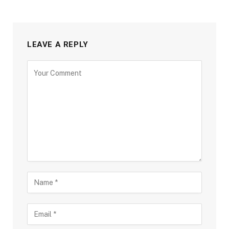
LEAVE A REPLY