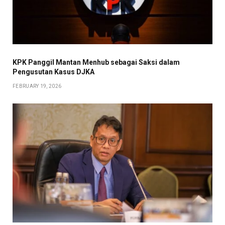
KPK Panggil Mantan Menhub sebagai Saksi dalam
Pengusutan Kasus DJKA
FEBRUARY 19, 2026