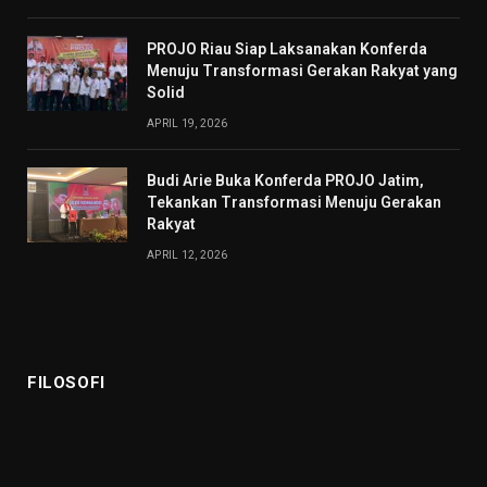
PROJO Riau Siap Laksanakan Konferda
Menuju Transformasi Gerakan Rakyat yang
Solid
APRIL 19, 2026
Budi Arie Buka Konferda PROJO Jatim,
Tekankan Transformasi Menuju Gerakan
Rakyat
APRIL 12, 2026
FILOSOFI