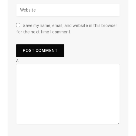
Save my name, email, and website in this browser
for the next time I comment.
Δ