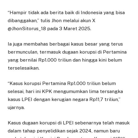
“Hampir tidak ada berita baik di Indonesia yang bisa
dibanggakan,” tulis Jhon melalui akun X
@JhonSitorus_18 pada 3 Maret 2025.
Ia juga membahas berbagai kasus besar yang terus
bermunculan, termasuk dugaan korupsi di Pertamina
yang bernilai Rp1.000 triliun dan hingga kini belum
terselesaikan.
“Kasus korupsi Pertamina Rp1.000 triliun belum
selesai, hari ini KPK mengumumkan lima tersangka
kasus LPEI dengan kerugian negara Rp11,7 triliun,”
ujarnya.
Kasus dugaan korupsi di LPEI sebenarnya telah masuk
dalam tahap penyelidikan sejak 2024, namun baru