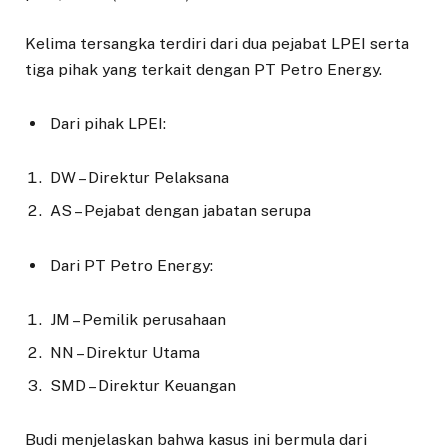
Kelima tersangka terdiri dari dua pejabat LPEI serta
tiga pihak yang terkait dengan PT Petro Energy.
Dari pihak LPEI:
DW – Direktur Pelaksana
AS – Pejabat dengan jabatan serupa
Dari PT Petro Energy:
JM – Pemilik perusahaan
NN – Direktur Utama
SMD – Direktur Keuangan
Budi menjelaskan bahwa kasus ini bermula dari