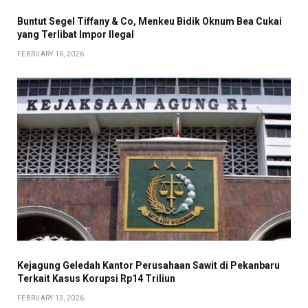
Buntut Segel Tiffany & Co, Menkeu Bidik Oknum Bea Cukai
yang Terlibat Impor Ilegal
FEBRUARY 16, 2026
Kejagung Geledah Kantor Perusahaan Sawit di Pekanbaru
Terkait Kasus Korupsi Rp14 Triliun
FEBRUARY 13, 2026