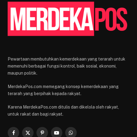
Pewartaan membutuhkan kemerdekaan yang terarah untuk
memenuhi berbagai fungsi kontrol, baik sosial, ekonomi,
maupun politik.
MerdekaPos.com memegang konsep kemerdekaan yang
terarah yang berpihak kepada rakyat.
Karena MerdekaPos.com ditulis dan dikelola oleh rakyat,
untuk rakat dan bagi rakyat.
Facebook
X
Pinterest
YouTube
WhatsApp