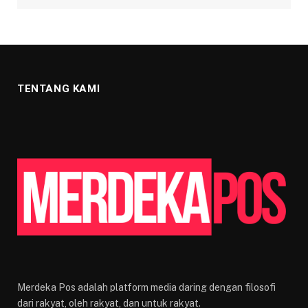
TENTANG KAMI
Merdeka Pos adalah platform media daring dengan filosofi
dari rakyat, oleh rakyat, dan untuk rakyat.